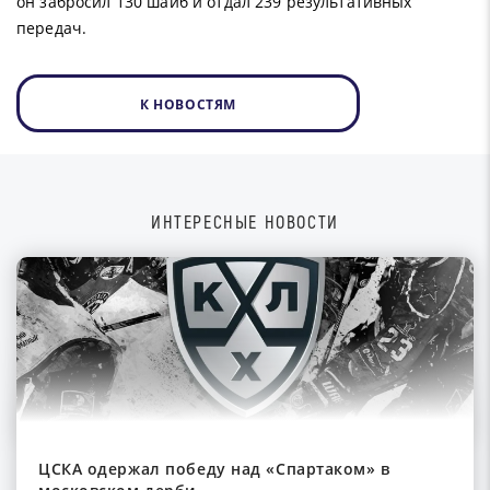
он забросил 130 шайб и отдал 239 результативных
передач.
К НОВОСТЯМ
ИНТЕРЕСНЫЕ НОВОСТИ
ЦСКА одержал победу над «Спартаком» в