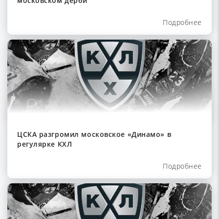
московском дерби
Подробнее
ЦСКА разгромил московское «Динамо» в
регулярке КХЛ
Подробнее