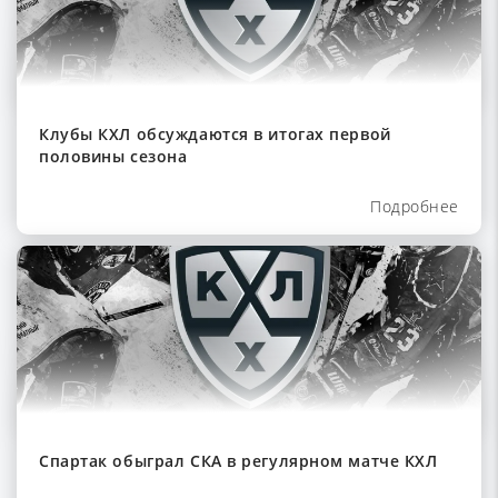
Клубы КХЛ обсуждаются в итогах первой
половины сезона
Подробнее
Спартак обыграл СКА в регулярном матче КХЛ