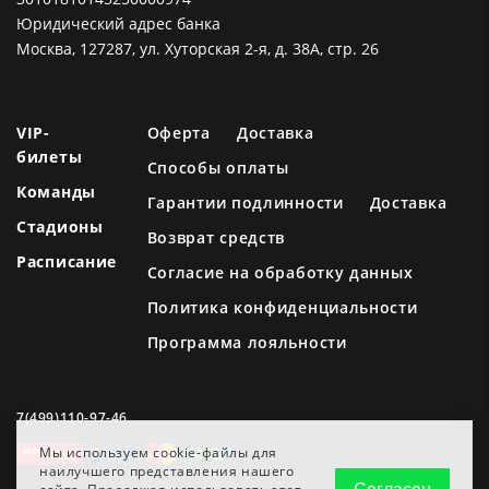
Юридический адрес банка
Москва, 127287, ул. Хуторская 2-я, д. 38А, стр. 26
VIP-
Оферта
Доставка
билеты
Способы оплаты
Команды
Гарантии подлинности
Доставка
Стадионы
Возврат средств
Расписание
Согласие на обработку данных
Политика конфиденциальности
Программа лояльности
7(499)110-97-46
Мы используем cookie-файлы для
наилучшего представления нашего