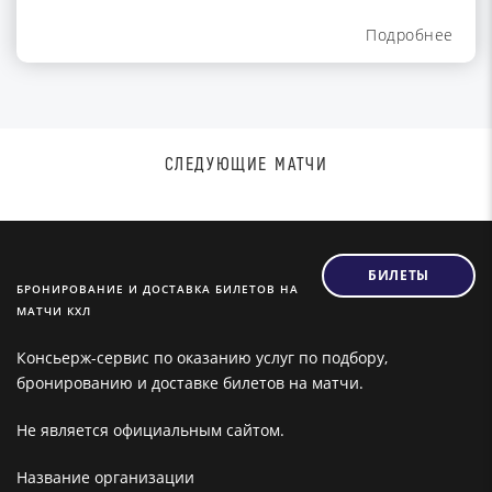
Подробнее
СЛЕДУЮЩИЕ МАТЧИ
БИЛЕТЫ
БРОНИРОВАНИЕ И ДОСТАВКА БИЛЕТОВ НА
МАТЧИ КХЛ
Консьерж-сервис по оказанию услуг по подбору,
бронированию и доставке билетов на матчи.
Не является официальным сайтом.
Название организации