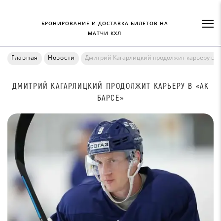
БРОНИРОВАНИЕ И ДОСТАВКА БИЛЕТОВ НА
МАТЧИ КХЛ
Главная
Новости
Дмитрий Кагарлицкий продолжит карьеру в «
ДМИТРИЙ КАГАРЛИЦКИЙ ПРОДОЛЖИТ КАРЬЕРУ В «АК
БАРСЕ»