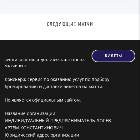
СЛЕДУЮЩИЕ МАТЧИ
БИЛЕТЫ
БРОНИРОВАНИЕ И ДОСТАВКА БИЛЕТОВ НА
МАТЧИ КХЛ
Консьерж-сервис по оказанию услуг по подбору,
бронированию и доставке билетов на матчи.
Не является официальным сайтом.
Название организации
ИНДИВИДУАЛЬНЫЙ ПРЕДПРИНИМАТЕЛЬ ЛОСЕВ
АРТЕМ КОНСТАНТИНОВИЧ
Юридический адрес организации