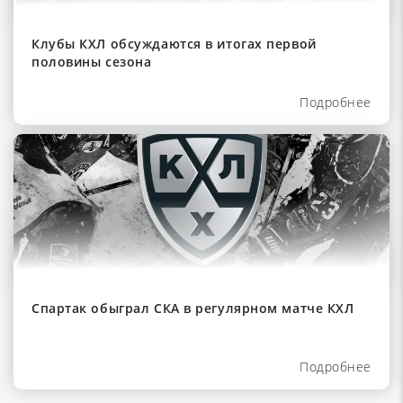
Клубы КХЛ обсуждаются в итогах первой
половины сезона
Подробнее
Спартак обыграл СКА в регулярном матче КХЛ
Подробнее