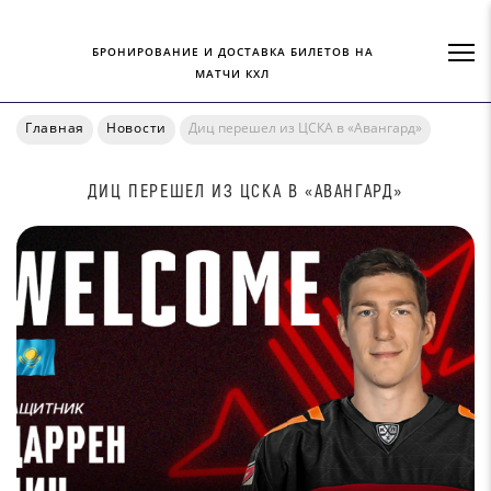
БРОНИРОВАНИЕ И ДОСТАВКА БИЛЕТОВ НА
МАТЧИ КХЛ
Главная
Новости
Диц перешел из ЦСКА в «Авангард»
ДИЦ ПЕРЕШЕЛ ИЗ ЦСКА В «АВАНГАРД»