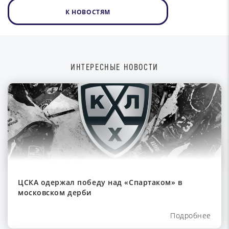
К НОВОСТЯМ
ИНТЕРЕСНЫЕ НОВОСТИ
ЦСКА одержал победу над «Спартаком» в
московском дерби
Подробнее