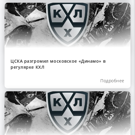
ЦСКА разгромил московское «Динамо» в
регулярке КХЛ
Подробнее