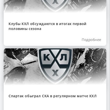
Клубы КХЛ обсуждаются в итогах первой
половины сезона
Подробнее
Спартак обыграл СКА в регулярном матче КХЛ