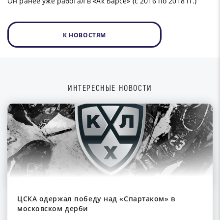
Он ранее уже работал в «Ак Барсе» (с 2016 по 2018 гг.)
К НОВОСТЯМ
ИНТЕРЕСНЫЕ НОВОСТИ
ЦСКА одержал победу над «Спартаком» в
московском дерби