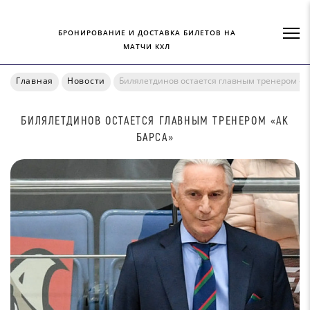
БРОНИРОВАНИЕ И ДОСТАВКА БИЛЕТОВ НА
МАТЧИ КХЛ
Главная
Новости
Билялетдинов остается главным тренером «А
БИЛЯЛЕТДИНОВ ОСТАЕТСЯ ГЛАВНЫМ ТРЕНЕРОМ «АК
БАРСА»