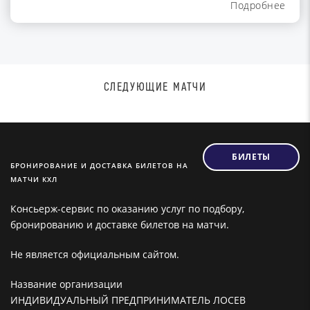
Подробнее
СЛЕДУЮЩИЕ МАТЧИ
БИЛЕТЫ
БРОНИРОВАНИЕ И ДОСТАВКА БИЛЕТОВ НА
МАТЧИ КХЛ
Консьерж-сервис по оказанию услуг по подбору,
бронированию и доставке билетов на матчи.
Не является официальным сайтом.
Название организации
ИНДИВИДУАЛЬНЫЙ ПРЕДПРИНИМАТЕЛЬ ЛОСЕВ