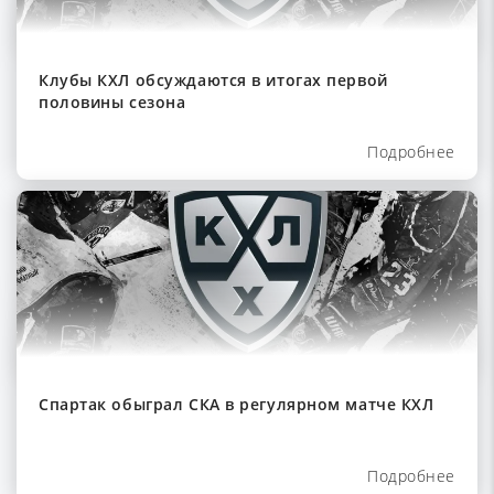
Клубы КХЛ обсуждаются в итогах первой
половины сезона
Подробнее
Спартак обыграл СКА в регулярном матче КХЛ
Подробнее