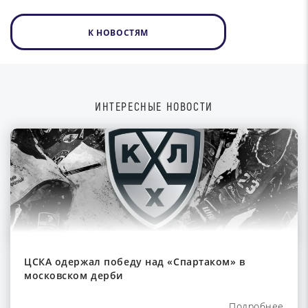
К НОВОСТЯМ
ИНТЕРЕСНЫЕ НОВОСТИ
ЦСКА одержал победу над «Спартаком» в
московском дерби
Подробнее