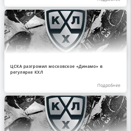
ЦСКА разгромил московское «Динамо» в
регулярке КХЛ
Подробнее