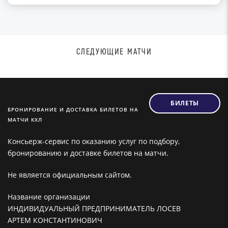
СЛЕДУЮЩИЕ МАТЧИ
БИЛЕТЫ
БРОНИРОВАНИЕ И ДОСТАВКА БИЛЕТОВ НА
МАТЧИ КХЛ
Консьерж-сервис по оказанию услуг по подбору,
бронированию и доставке билетов на матчи.
Не является официальным сайтом.
Название организации
ИНДИВИДУАЛЬНЫЙ ПРЕДПРИНИМАТЕЛЬ ЛОСЕВ
АРТЕМ КОНСТАНТИНОВИЧ