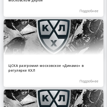
московском дерби
Подробнее
ЦСКА разгромил московское «Динамо» в
регулярке КХЛ
Подробнее