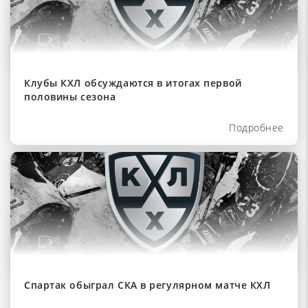
Клубы КХЛ обсуждаются в итогах первой
половины сезона
Подробнее
Спартак обыграл СКА в регулярном матче КХЛ