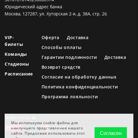
Юридический адрес банка
Москва, 127287, ул. Хуторская 2-я, д. 38А, стр. 26
VIP-
Оферта
Доставка
билеты
Способы оплаты
Команды
Гарантии подлинности
Доставка
Стадионы
Возврат средств
Расписание
Согласие на обработку данных
Политика конфиденциальности
Программа лояльности
7(499)110-97-46
Мы используем cookie-файлы для
наилучшего представления нашего
сайта. Продолжая использовать этот
Согласен