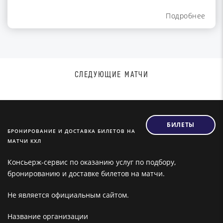
Подробнее
СЛЕДУЮЩИЕ МАТЧИ
БИЛЕТЫ
БРОНИРОВАНИЕ И ДОСТАВКА БИЛЕТОВ НА
МАТЧИ КХЛ
Консьерж-сервис по оказанию услуг по подбору,
бронированию и доставке билетов на матчи.
Не является официальным сайтом.
Название организации