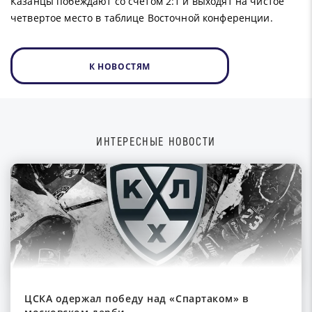
Казанцы побеждают со счетом 2:1 и выходят на чистое
четвертое место в таблице Восточной конференции.
К НОВОСТЯМ
ИНТЕРЕСНЫЕ НОВОСТИ
ЦСКА одержал победу над «Спартаком» в