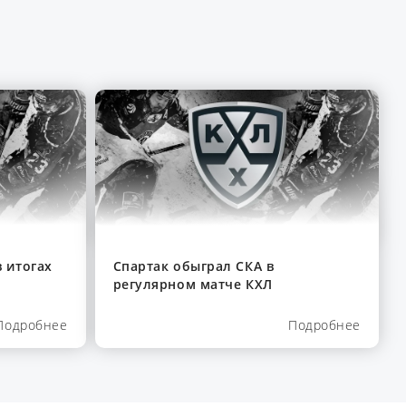
 итогах
Спартак обыграл СКА в
регулярном матче КХЛ
Подробнее
Подробнее