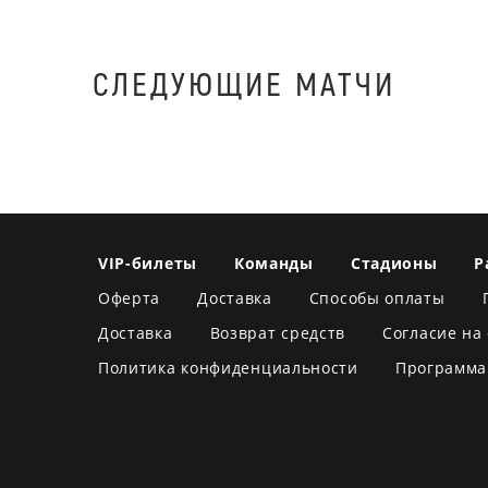
СЛЕДУЮЩИЕ МАТЧИ
VIP-билеты
Команды
Стадионы
Р
Оферта
Доставка
Способы оплаты
Доставка
Возврат средств
Согласие на
Политика конфиденциальности
Программа