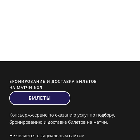
БРОНИРОВАНИЕ И ДОСТАВКА БИЛЕТОВ
НА МАТЧИ КХЛ
БИЛЕТЫ
Консьерж-сервис по оказанию услуг по подбору,
бронированию и доставке билетов на матчи.
Не является официальным сайтом.