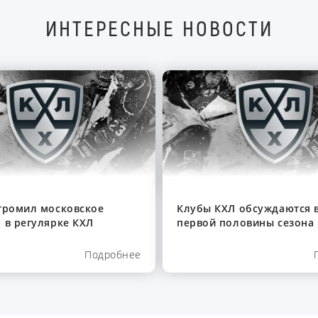
ИНТЕРЕСНЫЕ НОВОСТИ
громил московское
Клубы КХЛ обсуждаются в
 в регулярке КХЛ
первой половины сезона
Подробнее