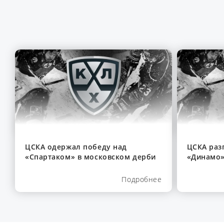
ЦСКА одержал победу над
ЦСКА раз
«Спартаком» в московском дерби
«Динамо»
Подробнее