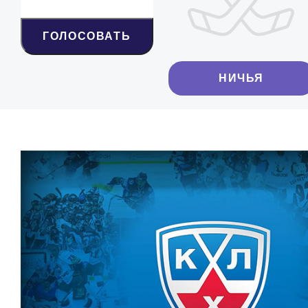
ГОЛОСОВАТЬ
НИЧЬЯ