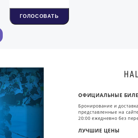
ГОЛОСОВАТЬ
НА
ОФИЦИАЛЬНЫЕ БИЛ
Бронирование и доставка
представленные на сайте
20:00 ежедневно без пер
ЛУЧШИЕ ЦЕНЫ