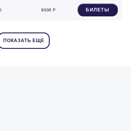
0
8000 Р
БИЛЕТЫ
ПОКАЗАТЬ ЕЩЕ