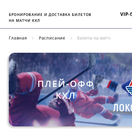
VIP
-
БРОНИРОВАНИЕ И ДОСТАВКА БИЛЕТОВ
НА МАТЧИ КХЛ
Главная
Расписание
Билеты на матч:
ПЛЕЙ-ОФФ
КХЛ
ЛОК