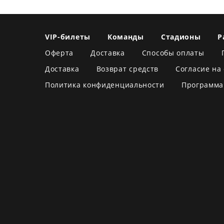
VIP-билеты
Команды
Стадионы
Р
Оферта
Доставка
Способы оплаты
Доставка
Возврат средств
Согласие на
Политика конфиденциальности
Программа