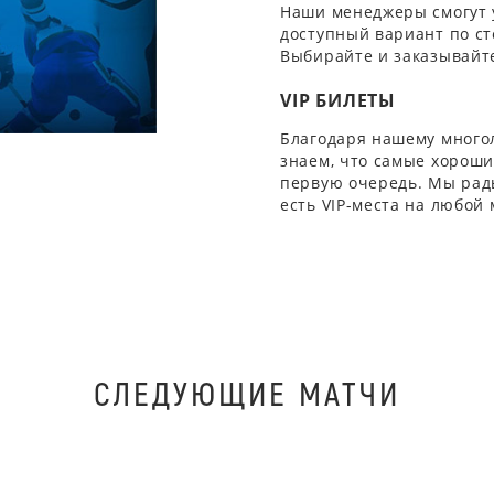
Наши менеджеры смогут 
доступный вариант по ст
Выбирайте и заказывайте
VIP БИЛЕТЫ
Благодаря нашему многол
знаем, что самые хорошие
первую очередь. Мы рады
есть VIP-места на любой
СЛЕДУЮЩИЕ МАТЧИ