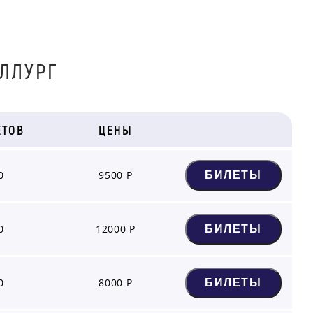
ЛЛУРГ
ЕТОВ
ЦЕНЫ
0
9500 Р
БИЛЕТЫ
0
12000 Р
БИЛЕТЫ
0
8000 Р
БИЛЕТЫ