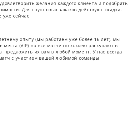
удовлетворить желания каждого клиента и подобрать
оимости. Для групповых заказов действуют скидки.
 уже сейчас!
етнему опыту (мы работаем уже более 16 лет), мы
 места (VIP) на все матчи по хоккею раскупают в
 предложить их вам в любой момент. У нас всегда
 матч с участием вашей любимой команды!