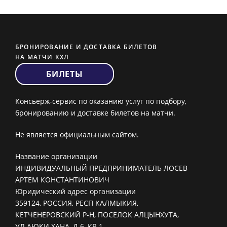
БРОНИРОВАНИЕ И ДОСТАВКА БИЛЕТОВ
НА МАТЧИ КХЛ
БИЛЕТЫ
Консьерж-сервис по оказанию услуг по подбору,
бронированию и доставке билетов на матчи.
Не является официальным сайтом.
Название организации
ИНДИВИДУАЛЬНЫЙ ПРЕДПРИНИМАТЕЛЬ ЛОСЕВ
АРТЕМ КОНСТАНТИНОВИЧ
Юридический адрес организации
359124, РОССИЯ, РЕСП КАЛМЫКИЯ,
КЕТЧЕНЕРОВСКИЙ Р-Н, ПОСЕЛОК АЛЦЫНХУТА,
УЛ АЮКИ ХАНА, Д 6, КВ 1