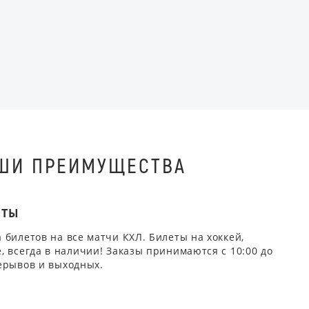
ШИ ПРЕИМУЩЕСТВА
ЕТЫ
 билетов на все матчи КХЛ. Билеты на хоккей,
, всегда в наличии! Заказы принимаются с 10:00 до
ерывов и выходных.