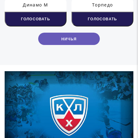
Динамо М
Торпедо
ГОЛОСОВАТЬ
ГОЛОСОВАТЬ
НИЧЬЯ