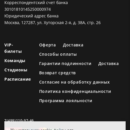
Корреспондентский счет банка
30101810145250000974
Юридический адрес банка
Москва, 127287, ул. Хуторская 2-я, д. 38А, стр. 26
VIP-
Оферта
Доставка
билеты
Способы оплаты
Команды
Гарантии подлинности
Доставка
Стадионы
Возврат средств
Расписание
Согласие на обработку данных
Политика конфиденциальности
Программа лояльности
7(499)110-97-46
Мы используем cookie-файлы для