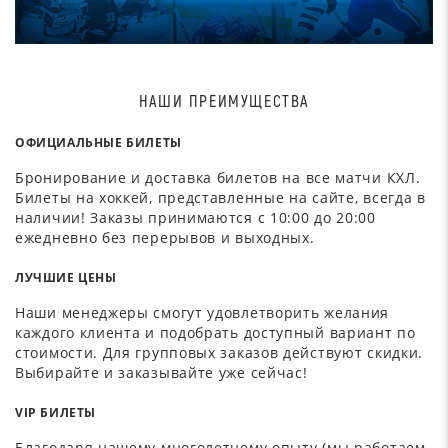
НАШИ ПРЕИМУЩЕСТВА
ОФИЦИАЛЬНЫЕ БИЛЕТЫ
Бронирование и доставка билетов на все матчи КХЛ.
Билеты на хоккей, представленные на сайте, всегда в
наличии! Заказы принимаются с 10:00 до 20:00
ежедневно без перерывов и выходных.
ЛУЧШИЕ ЦЕНЫ
Наши менеджеры смогут удовлетворить желания
каждого клиента и подобрать доступный вариант по
стоимости. Для групповых заказов действуют скидки.
Выбирайте и заказывайте уже сейчас!
VIP БИЛЕТЫ
Благодаря нашему многолетнему опыту (мы работаем