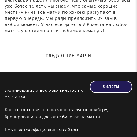
уже более 16 лет), мы знаем, что самые хорошие
места (VIP) на все матчи по хоккею раскупают в
первую очередь. Мы рады предложить их вам в
любой момент. У нас всегда есть VIP-места на любой
матч с участием вашей любимой команды!
СЛЕДУЮЩИЕ МАТЧИ
БИЛЕТЫ
БРОНИРОВАНИЕ И ДОСТАВКА БИЛЕТОВ НА
МАТЧИ КХЛ
Консьерж-сервис по оказанию услуг по подбору,
бронированию и доставке билетов на матчи.
Не является официальным сайтом.