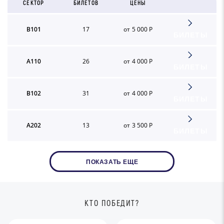
СЕКТОР
БИЛЕТОВ
ЦЕНЫ
B101
17
от 5 000 Р
БИЛЕТЫ
A110
26
от 4 000 Р
БИЛЕТЫ
B102
31
от 4 000 Р
БИЛЕТЫ
A202
13
от 3 500 Р
БИЛЕТЫ
ПОКАЗАТЬ ЕЩЕ
КТО ПОБЕДИТ?