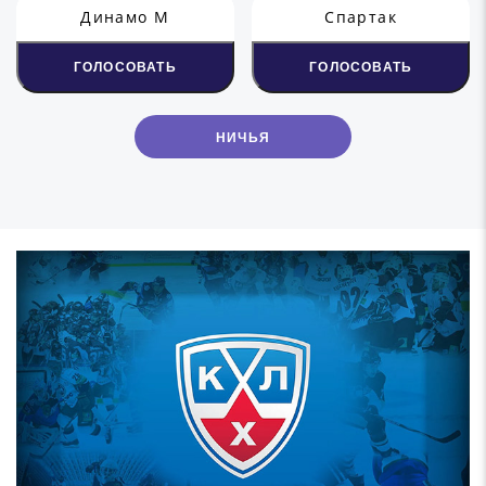
Динамо М
Спартак
ГОЛОСОВАТЬ
ГОЛОСОВАТЬ
НИЧЬЯ