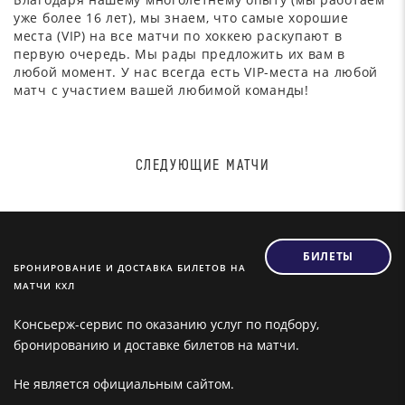
уже более 16 лет), мы знаем, что самые хорошие
места (VIP) на все матчи по хоккею раскупают в
первую очередь. Мы рады предложить их вам в
любой момент. У нас всегда есть VIP-места на любой
матч с участием вашей любимой команды!
СЛЕДУЮЩИЕ МАТЧИ
БИЛЕТЫ
БРОНИРОВАНИЕ И ДОСТАВКА БИЛЕТОВ НА
МАТЧИ КХЛ
Консьерж-сервис по оказанию услуг по подбору,
бронированию и доставке билетов на матчи.
Не является официальным сайтом.