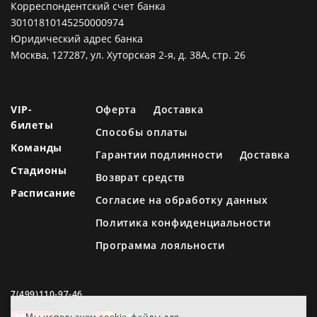
Корреспондентский счет банка
30101810145250000974
Юридический адрес банка
Москва, 127287, ул. Хуторская 2-я, д. 38А, стр. 26
VIP-
Оферта
Доставка
билеты
Способы оплаты
Команды
Гарантии подлинности
Доставка
Стадионы
Возврат средств
Расписание
Согласие на обработку данных
Политика конфиденциальности
Программа лояльности
7(499)110-97-46
Мы используем cookie-файлы для