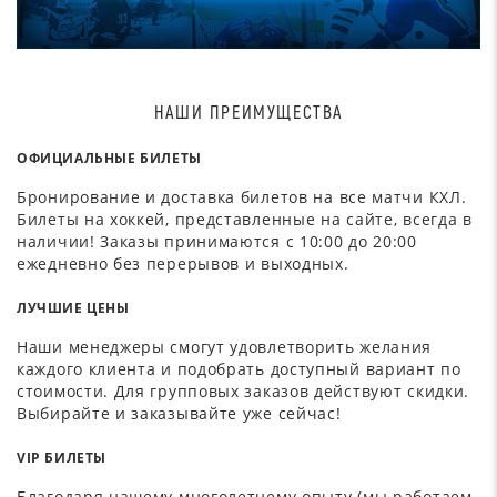
НАШИ ПРЕИМУЩЕСТВА
ОФИЦИАЛЬНЫЕ БИЛЕТЫ
Бронирование и доставка билетов на все матчи КХЛ.
Билеты на хоккей, представленные на сайте, всегда в
наличии! Заказы принимаются с 10:00 до 20:00
ежедневно без перерывов и выходных.
ЛУЧШИЕ ЦЕНЫ
Наши менеджеры смогут удовлетворить желания
каждого клиента и подобрать доступный вариант по
стоимости. Для групповых заказов действуют скидки.
Выбирайте и заказывайте уже сейчас!
VIP БИЛЕТЫ
Благодаря нашему многолетнему опыту (мы работаем