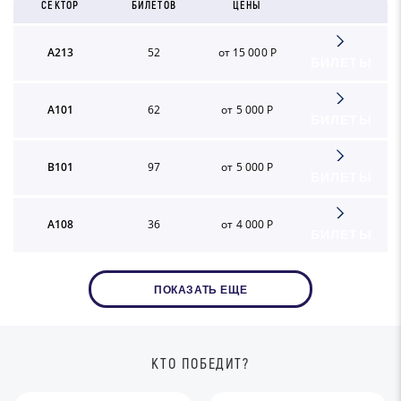
СЕКТОР
БИЛЕТОВ
ЦЕНЫ
A213
52
от 15 000 Р
БИЛЕТЫ
A101
62
от 5 000 Р
БИЛЕТЫ
B101
97
от 5 000 Р
БИЛЕТЫ
A108
36
от 4 000 Р
БИЛЕТЫ
ПОКАЗАТЬ ЕЩЕ
КТО ПОБЕДИТ?