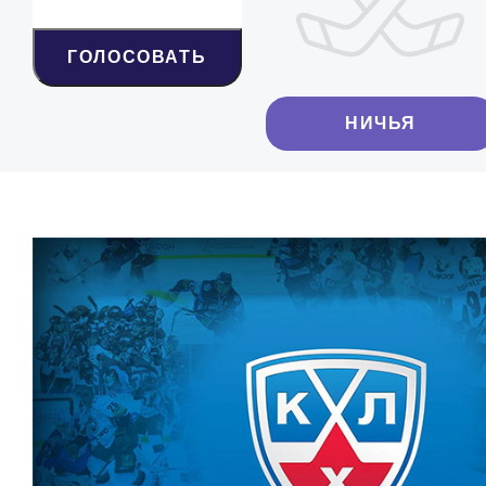
ГОЛОСОВАТЬ
НИЧЬЯ