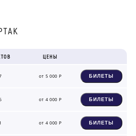
РТАК
ЕТОВ
ЦЕНЫ
7
от 5 000 Р
БИЛЕТЫ
6
от 4 000 Р
БИЛЕТЫ
1
от 4 000 Р
БИЛЕТЫ