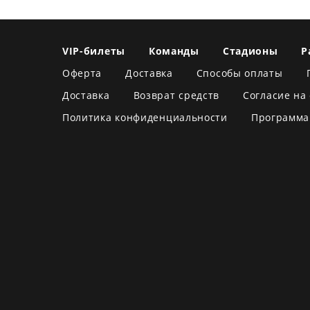
VIP-билеты
Команды
Стадионы
Р
Оферта
Доставка
Способы оплаты
Доставка
Возврат средств
Согласие на
Политика конфиденциальности
Программа