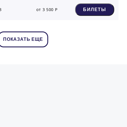
3
от 3 500 Р
БИЛЕТЫ
ПОКАЗАТЬ ЕЩЕ