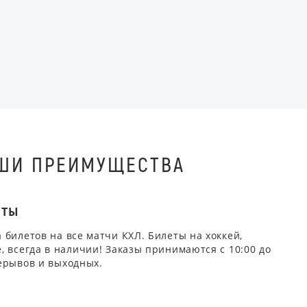
ШИ ПРЕИМУЩЕСТВА
ЕТЫ
 билетов на все матчи КХЛ. Билеты на хоккей,
, всегда в наличии! Заказы принимаются с 10:00 до
ерывов и выходных.