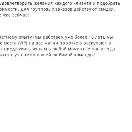
удовлетворить желания каждого клиента и подобрать
оимости. Для групповых заказов действуют скидки.
 уже сейчас!
етнему опыту (мы работаем уже более 16 лет), мы
 места (VIP) на все матчи по хоккею раскупают в
 предложить их вам в любой момент. У нас всегда
 матч с участием вашей любимой команды!