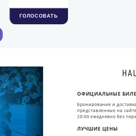
ГОЛОСОВАТЬ
НА
ОФИЦИАЛЬНЫЕ БИЛ
Бронирование и доставка
представленные на сайте
20:00 ежедневно без пер
ЛУЧШИЕ ЦЕНЫ