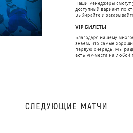
Наши менеджеры смогут 
доступный вариант по ст
Выбирайте и заказывайте
VIP БИЛЕТЫ
Благодаря нашему многол
знаем, что самые хорошие
первую очередь. Мы рады
есть VIP-места на любой
СЛЕДУЮЩИЕ МАТЧИ