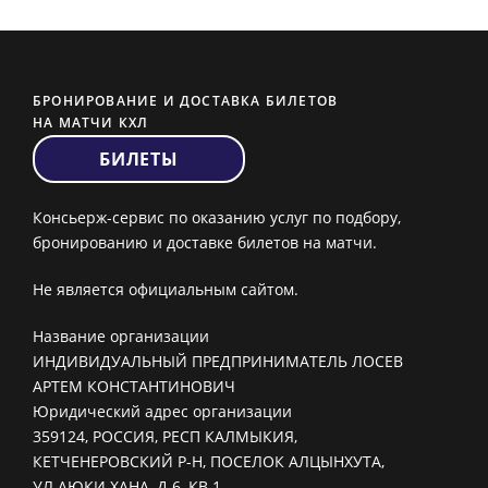
БРОНИРОВАНИЕ И ДОСТАВКА БИЛЕТОВ
НА МАТЧИ КХЛ
БИЛЕТЫ
Консьерж-сервис по оказанию услуг по подбору,
бронированию и доставке билетов на матчи.
Не является официальным сайтом.
Название организации
ИНДИВИДУАЛЬНЫЙ ПРЕДПРИНИМАТЕЛЬ ЛОСЕВ
АРТЕМ КОНСТАНТИНОВИЧ
Юридический адрес организации
359124, РОССИЯ, РЕСП КАЛМЫКИЯ,
КЕТЧЕНЕРОВСКИЙ Р-Н, ПОСЕЛОК АЛЦЫНХУТА,
УЛ АЮКИ ХАНА, Д 6, КВ 1