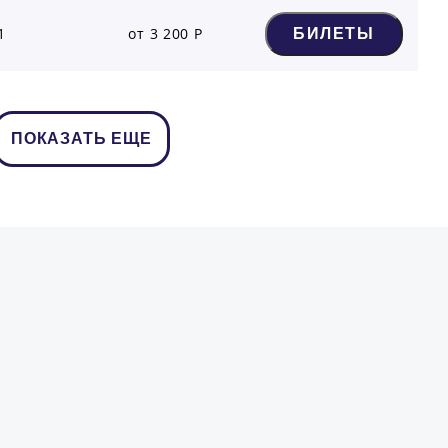
1
от 3 200 Р
БИЛЕТЫ
ПОКАЗАТЬ ЕЩЕ