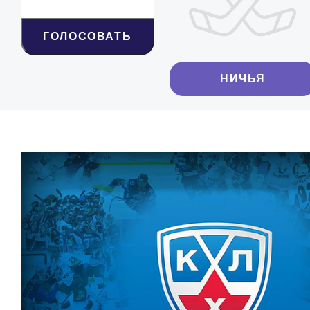
ГОЛОСОВАТЬ
НИЧЬЯ