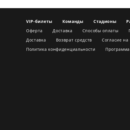
VIP-билеты
Команды
Стадионы
Р
Оферта
Доставка
Способы оплаты
Доставка
Возврат средств
Согласие на
Политика конфиденциальности
Программа