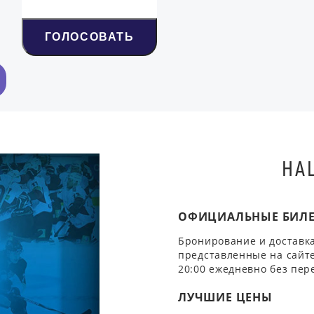
ГОЛОСОВАТЬ
НА
ОФИЦИАЛЬНЫЕ БИЛ
Бронирование и доставка
представленные на сайте
20:00 ежедневно без пер
ЛУЧШИЕ ЦЕНЫ