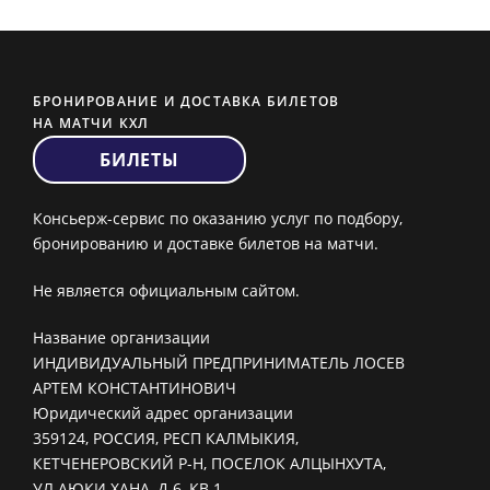
БРОНИРОВАНИЕ И ДОСТАВКА БИЛЕТОВ
НА МАТЧИ КХЛ
БИЛЕТЫ
Консьерж-сервис по оказанию услуг по подбору,
бронированию и доставке билетов на матчи.
Не является официальным сайтом.
Название организации
ИНДИВИДУАЛЬНЫЙ ПРЕДПРИНИМАТЕЛЬ ЛОСЕВ
АРТЕМ КОНСТАНТИНОВИЧ
Юридический адрес организации
359124, РОССИЯ, РЕСП КАЛМЫКИЯ,
КЕТЧЕНЕРОВСКИЙ Р-Н, ПОСЕЛОК АЛЦЫНХУТА,
УЛ АЮКИ ХАНА, Д 6, КВ 1