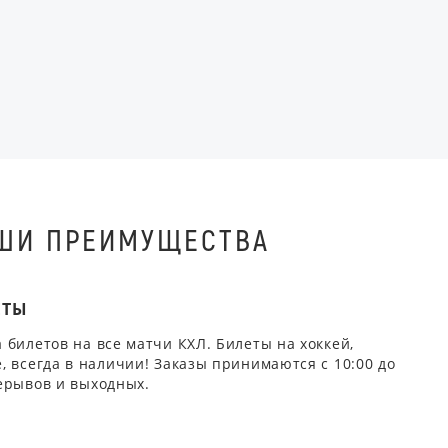
ШИ ПРЕИМУЩЕСТВА
ЕТЫ
 билетов на все матчи КХЛ. Билеты на хоккей,
, всегда в наличии! Заказы принимаются с 10:00 до
ерывов и выходных.