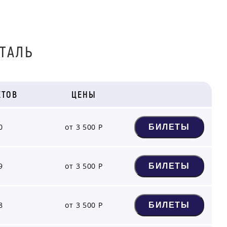
ТАЛЬ
ЕТОВ
ЦЕНЫ
0
от 3 500 Р
БИЛЕТЫ
9
от 3 500 Р
БИЛЕТЫ
8
от 3 500 Р
БИЛЕТЫ