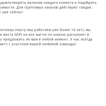
удовлетворить желания каждого клиента и подобрать
оимости. Для групповых заказов действуют скидки.
 уже сейчас!
етнему опыту (мы работаем уже более 16 лет), мы
 места (VIP) на все матчи по хоккею раскупают в
 предложить их вам в любой момент. У нас всегда
 матч с участием вашей любимой команды!