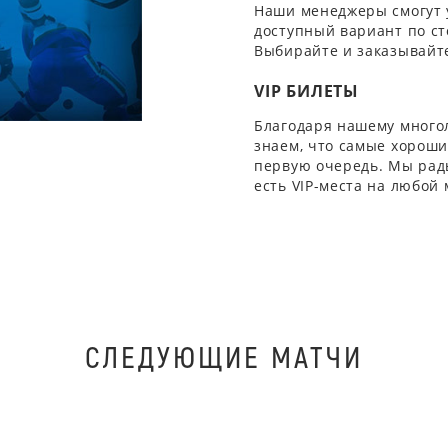
Наши менеджеры смогут 
доступный вариант по ст
Выбирайте и заказывайте
VIP БИЛЕТЫ
Благодаря нашему многол
знаем, что самые хорошие
первую очередь. Мы рады
есть VIP-места на любой
СЛЕДУЮЩИЕ МАТЧИ