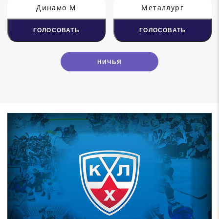
Динамо М
Металлург
ГОЛОСОВАТЬ
ГОЛОСОВАТЬ
НИЧЬЯ