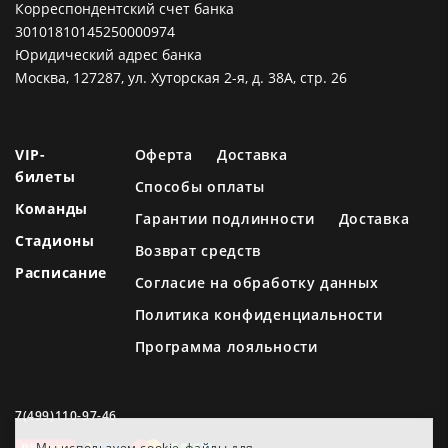
Корреспондентский счет банка
30101810145250000974
Юридический адрес банка
Москва, 127287, ул. Хуторская 2-я, д. 38А, стр. 26
VIP-
Оферта
Доставка
билеты
Способы оплаты
Команды
Гарантии подлинности
Доставка
Стадионы
Возврат средств
Расписание
Согласие на обработку данных
Политика конфиденциальности
Программа лояльности
7(499)110-97-46
Мы используем cookie-файлы для