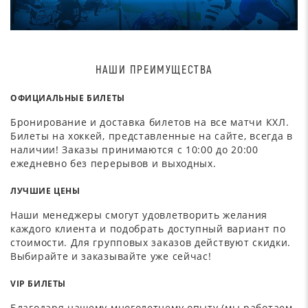
НАШИ ПРЕИМУЩЕСТВА
ОФИЦИАЛЬНЫЕ БИЛЕТЫ
Бронирование и доставка билетов на все матчи КХЛ.
Билеты на хоккей, представленные на сайте, всегда в
наличии! Заказы принимаются с 10:00 до 20:00
ежедневно без перерывов и выходных.
ЛУЧШИЕ ЦЕНЫ
Наши менеджеры смогут удовлетворить желания
каждого клиента и подобрать доступный вариант по
стоимости. Для групповых заказов действуют скидки.
Выбирайте и заказывайте уже сейчас!
VIP БИЛЕТЫ
Благодаря нашему многолетнему опыту (мы работаем