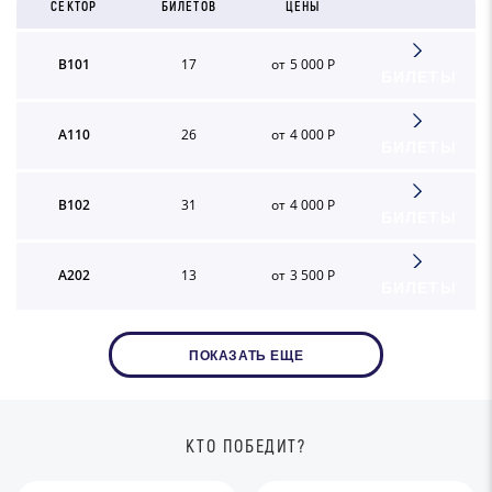
СЕКТОР
БИЛЕТОВ
ЦЕНЫ
B101
17
от 5 000 Р
БИЛЕТЫ
A110
26
от 4 000 Р
БИЛЕТЫ
B102
31
от 4 000 Р
БИЛЕТЫ
A202
13
от 3 500 Р
БИЛЕТЫ
ПОКАЗАТЬ ЕЩЕ
КТО ПОБЕДИТ?