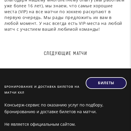
уже более 16 лет), мы знаем, что самые хорошие
места (VIP) на все матчи по хоккею раскупают в
первую очередь. Мы рады предложить их вам в
любой момент. У нас всегда есть VIP-места на любой
матч с участием вашей любимой команды!
СЛЕДУЮЩИЕ МАТЧИ
БИЛЕТЫ
БРОНИРОВАНИЕ И ДОСТАВКА БИЛЕТОВ НА
МАТЧИ КХЛ
Консьерж-сервис по оказанию услуг по подбору,
бронированию и доставке билетов на матчи.
Не является официальным сайтом.