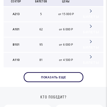
СЕКТОР
БИЛЕТОВ
ЦЕНЫ
A213
5
от 15 000 Р
БИЛЕТЫ
A101
62
от 6 000 Р
БИЛЕТЫ
B101
95
от 6 000 Р
БИЛЕТЫ
A110
81
от 4 500 Р
БИЛЕТЫ
ПОКАЗАТЬ ЕЩЕ
КТО ПОБЕДИТ?