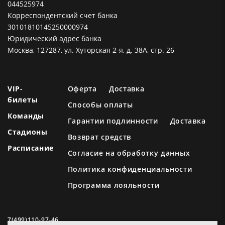
044525974
Корреспондентский счет банка
30101810145250000974
Юридический адрес банка
Москва, 127287, ул. Хуторская 2-я, д. 38А, стр. 26
VIP-
Оферта
Доставка
билеты
Способы оплаты
Команды
Гарантии подлинности
Доставка
Стадионы
Возврат средств
Расписание
Согласие на обработку данных
Политика конфиденциальности
Программа лояльности
7(499)110-97-46