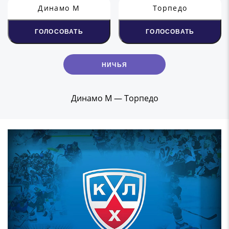
Динамо М
Торпедо
ГОЛОСОВАТЬ
ГОЛОСОВАТЬ
НИЧЬЯ
Динамо М — Торпедо