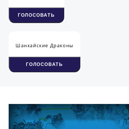
ГОЛОСОВАТЬ
Шанхайские Драконы
ГОЛОСОВАТЬ