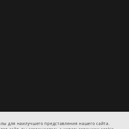
йлы для наилучшего представления нашего сайта.