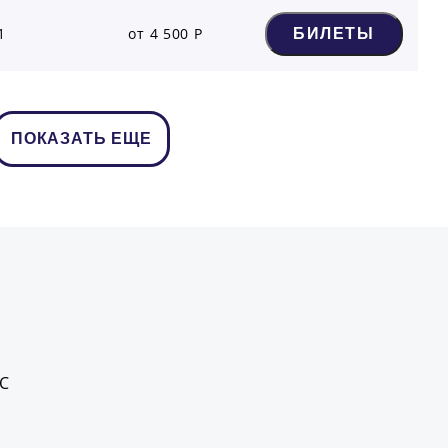
1
от 4 500 Р
БИЛЕТЫ
ПОКАЗАТЬ ЕЩЕ
С