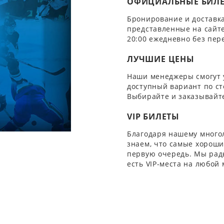
ОФИЦИАЛЬНЫЕ БИЛ
Бронирование и доставка
представленные на сайте
20:00 ежедневно без пер
ЛУЧШИЕ ЦЕНЫ
Наши менеджеры смогут 
доступный вариант по ст
Выбирайте и заказывайте
VIP БИЛЕТЫ
Благодаря нашему многол
знаем, что самые хорошие
первую очередь. Мы рады
есть VIP-места на любой