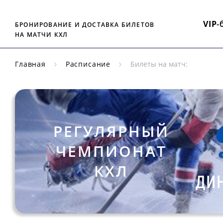
VIP
-
БРОНИРОВАНИЕ И ДОСТАВКА БИЛЕТОВ
НА МАТЧИ КХЛ
Главная
Расписание
Билеты на матч:
РЕГУЛЯРНЫЙ
ЧЕМПИОНАТ
КХЛ
ДИ