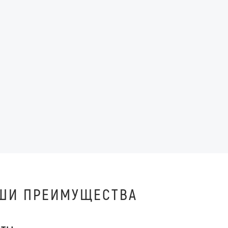
ШИ ПРЕИМУЩЕСТВА