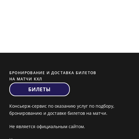
БРОНИРОВАНИЕ И ДОСТАВКА БИЛЕТОВ
НА МАТЧИ КХЛ
БИЛЕТЫ
Консьерж-сервис по оказанию услуг по подбору,
бронированию и доставке билетов на матчи.
Не является официальным сайтом.