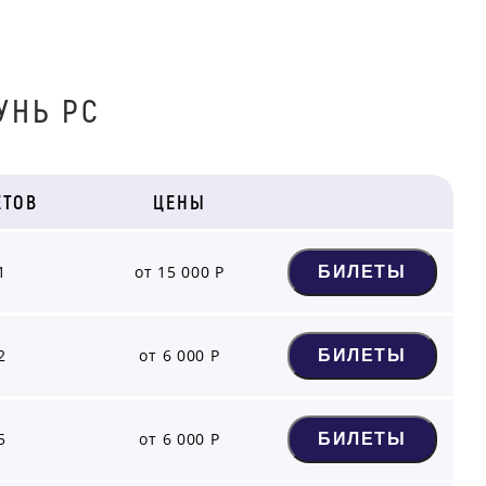
УНЬ РС
ЕТОВ
ЦЕНЫ
1
от 15 000 Р
БИЛЕТЫ
2
от 6 000 Р
БИЛЕТЫ
5
от 6 000 Р
БИЛЕТЫ