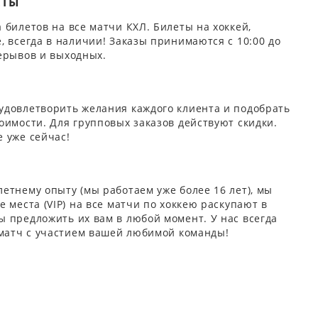
ЕТЫ
 билетов на все матчи КХЛ. Билеты на хоккей,
, всегда в наличии! Заказы принимаются с 10:00 до
ерывов и выходных.
удовлетворить желания каждого клиента и подобрать
оимости. Для групповых заказов действуют скидки.
 уже сейчас!
етнему опыту (мы работаем уже более 16 лет), мы
 места (VIP) на все матчи по хоккею раскупают в
 предложить их вам в любой момент. У нас всегда
 матч с участием вашей любимой команды!