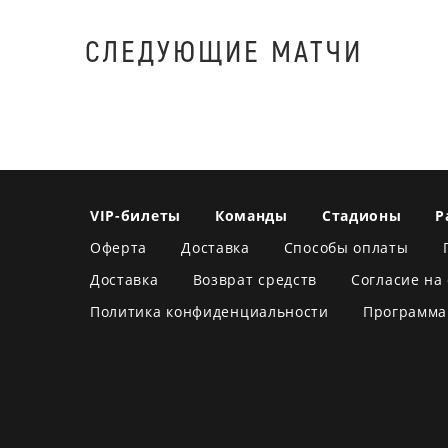
СЛЕДУЮЩИЕ МАТЧИ
VIP-билеты
Команды
Стадионы
Р
Оферта
Доставка
Способы оплаты
Доставка
Возврат средств
Согласие на
Политика конфиденциальности
Программа