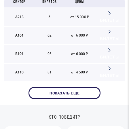
СЕКТОР
БИЛЕТОВ
ЦЕНЫ
A213
5
от 15 000 Р
БИЛЕТЫ
A101
62
от 6 000 Р
БИЛЕТЫ
B101
95
от 6 000 Р
БИЛЕТЫ
A110
81
от 4 500 Р
БИЛЕТЫ
ПОКАЗАТЬ ЕЩЕ
КТО ПОБЕДИТ?