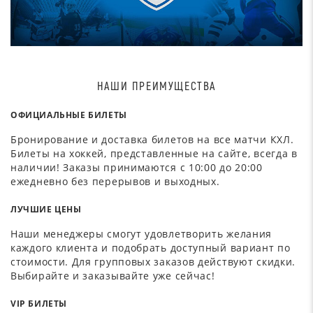
НАШИ ПРЕИМУЩЕСТВА
ОФИЦИАЛЬНЫЕ БИЛЕТЫ
Бронирование и доставка билетов на все матчи КХЛ.
Билеты на хоккей, представленные на сайте, всегда в
наличии! Заказы принимаются с 10:00 до 20:00
ежедневно без перерывов и выходных.
ЛУЧШИЕ ЦЕНЫ
Наши менеджеры смогут удовлетворить желания
каждого клиента и подобрать доступный вариант по
стоимости. Для групповых заказов действуют скидки.
Выбирайте и заказывайте уже сейчас!
VIP БИЛЕТЫ