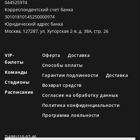
044525974
Корреспондентский счет банка
30101810145250000974
Юридический адрес банка
Москва, 127287, ул. Хуторская 2-я, д. 38А, стр. 26
VIP-
Оферта
Доставка
билеты
Способы оплаты
Команды
Гарантии подлинности
Доставка
Стадионы
Возврат средств
Расписание
Согласие на обработку данных
Политика конфиденциальности
Программа лояльности
7(499)110-97-46