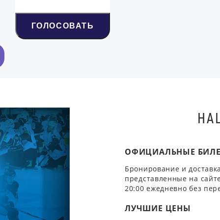
ГОЛОСОВАТЬ
НА
ОФИЦИАЛЬНЫЕ БИЛ
Бронирование и доставка
представленные на сайте
20:00 ежедневно без пер
ЛУЧШИЕ ЦЕНЫ