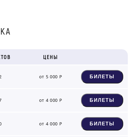
СКА
ЕТОВ
ЦЕНЫ
2
от 5 000 Р
БИЛЕТЫ
7
от 4 000 Р
БИЛЕТЫ
0
от 4 000 Р
БИЛЕТЫ