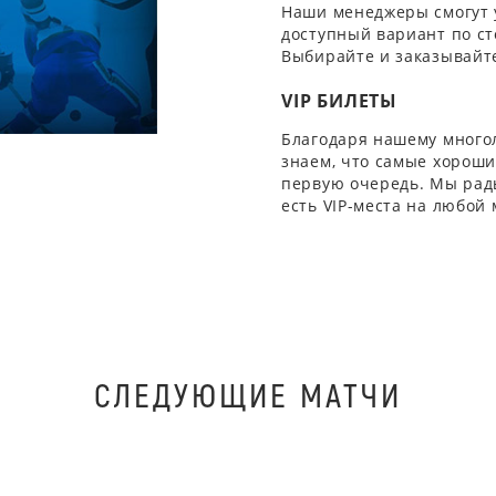
Наши менеджеры смогут 
доступный вариант по ст
Выбирайте и заказывайте
VIP БИЛЕТЫ
Благодаря нашему многол
знаем, что самые хорошие
первую очередь. Мы рады
есть VIP-места на любой
СЛЕДУЮЩИЕ МАТЧИ