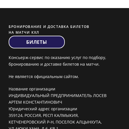
БРОНИРОВАНИЕ И ДОСТАВКА БИЛЕТОВ
НА МАТЧИ КХЛ
БИЛЕТЫ
Консьерж-сервис по оказанию услуг по подбору,
бронированию и доставке билетов на матчи.
Не является официальным сайтом.
Название организации
ИНДИВИДУАЛЬНЫЙ ПРЕДПРИНИМАТЕЛЬ ЛОСЕВ
АРТЕМ КОНСТАНТИНОВИЧ
Юридический адрес организации
359124, РОССИЯ, РЕСП КАЛМЫКИЯ,
КЕТЧЕНЕРОВСКИЙ Р-Н, ПОСЕЛОК АЛЦЫНХУТА,
УЛ АЮКИ ХАНА, Д 6, КВ 1