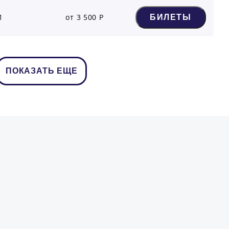
1
от 3 500 Р
БИЛЕТЫ
ПОКАЗАТЬ ЕЩЕ