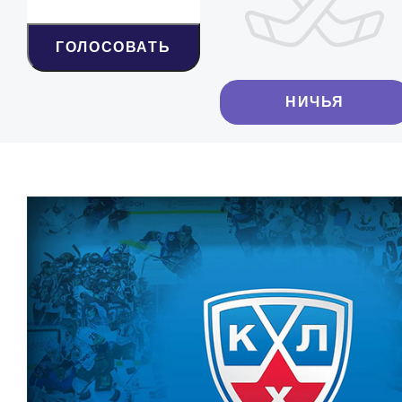
ГОЛОСОВАТЬ
НИЧЬЯ