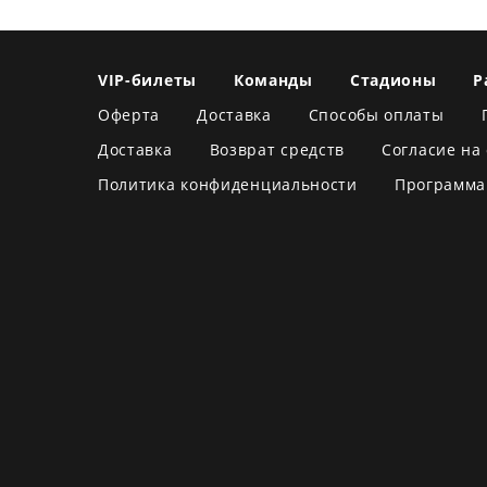
VIP-билеты
Команды
Стадионы
Р
Оферта
Доставка
Способы оплаты
Доставка
Возврат средств
Согласие на
Политика конфиденциальности
Программа