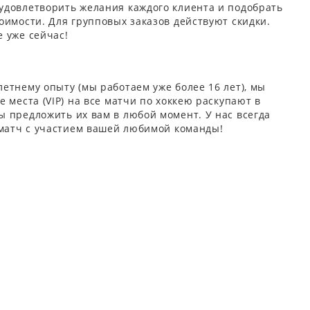
удовлетворить желания каждого клиента и подобрать
оимости. Для групповых заказов действуют скидки.
 уже сейчас!
етнему опыту (мы работаем уже более 16 лет), мы
 места (VIP) на все матчи по хоккею раскупают в
 предложить их вам в любой момент. У нас всегда
 матч с участием вашей любимой команды!