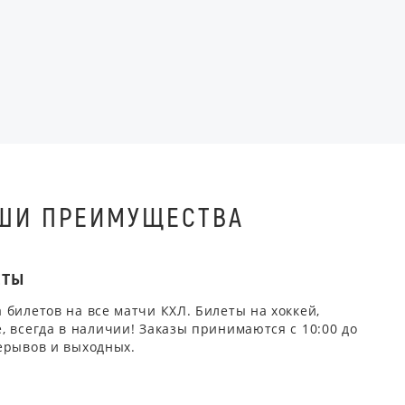
ШИ ПРЕИМУЩЕСТВА
ЕТЫ
 билетов на все матчи КХЛ. Билеты на хоккей,
, всегда в наличии! Заказы принимаются с 10:00 до
ерывов и выходных.