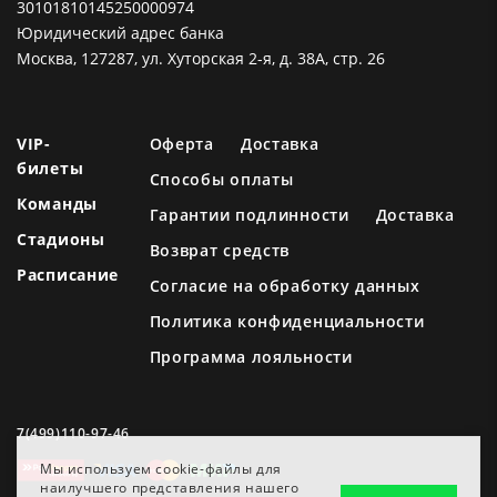
30101810145250000974
Юридический адрес банка
Москва, 127287, ул. Хуторская 2-я, д. 38А, стр. 26
VIP-
Оферта
Доставка
билеты
Способы оплаты
Команды
Гарантии подлинности
Доставка
Стадионы
Возврат средств
Расписание
Согласие на обработку данных
Политика конфиденциальности
Программа лояльности
7(499)110-97-46
Мы используем cookie-файлы для
наилучшего представления нашего