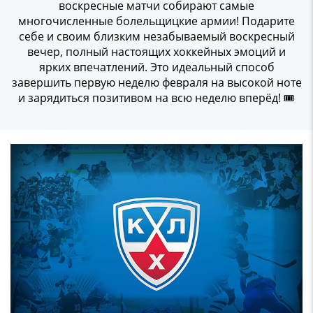
воскресные матчи собирают самые
многочисленные болельщицкие армии! Подарите
себе и своим близким незабываемый воскресный
вечер, полный настоящих хоккейных эмоций и
ярких впечатлений. Это идеальный способ
завершить первую неделю февраля на высокой ноте
и зарядиться позитивом на всю неделю вперёд! 🎟️