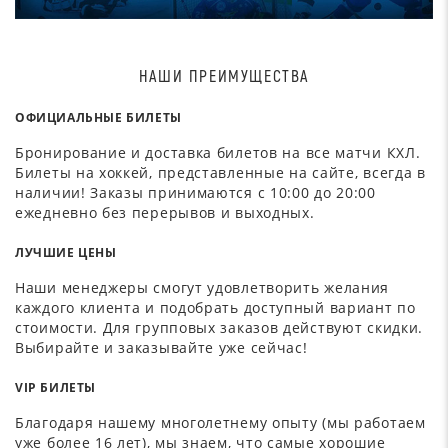
НАШИ ПРЕИМУЩЕСТВА
ОФИЦИАЛЬНЫЕ БИЛЕТЫ
Бронирование и доставка билетов на все матчи КХЛ.
Билеты на хоккей, представленные на сайте, всегда в
наличии! Заказы принимаются с 10:00 до 20:00
ежедневно без перерывов и выходных.
ЛУЧШИЕ ЦЕНЫ
Наши менеджеры смогут удовлетворить желания
каждого клиента и подобрать доступный вариант по
стоимости. Для групповых заказов действуют скидки.
Выбирайте и заказывайте уже сейчас!
VIP БИЛЕТЫ
Благодаря нашему многолетнему опыту (мы работаем
уже более 16 лет), мы знаем, что самые хорошие