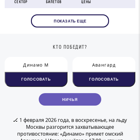
СЕКТОР
БИЛЕТОВ
ЦЕНЫ
ПОКАЗАТЬ ЕЩЕ
КТО ПОБЕДИТ?
Динамо М
Авангард
ГОЛОСОВАТЬ
ГОЛОСОВАТЬ
НИЧЬЯ
🏒 1 февраля 2026 года, в воскресенье, на льду
Москвы разгорится захватывающее
противостояние: «Динамо» примет омский