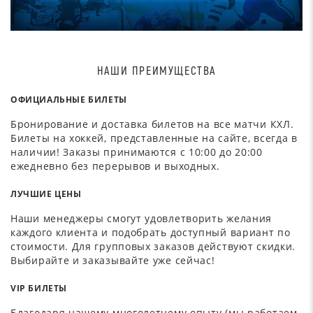
НАШИ ПРЕИМУЩЕСТВА
ОФИЦИАЛЬНЫЕ БИЛЕТЫ
Бронирование и доставка билетов на все матчи КХЛ.
Билеты на хоккей, представленные на сайте, всегда в
наличии! Заказы принимаются с 10:00 до 20:00
ежедневно без перерывов и выходных.
ЛУЧШИЕ ЦЕНЫ
Наши менеджеры смогут удовлетворить желания
каждого клиента и подобрать доступный вариант по
стоимости. Для групповых заказов действуют скидки.
Выбирайте и заказывайте уже сейчас!
VIP БИЛЕТЫ
Благодаря нашему многолетнему опыту (мы работаем