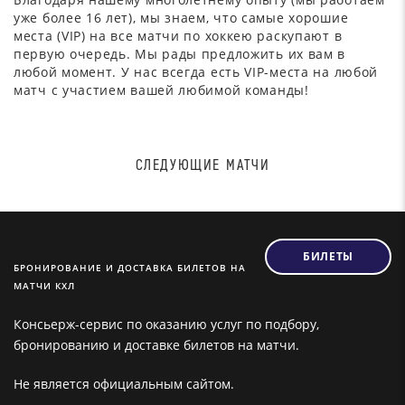
уже более 16 лет), мы знаем, что самые хорошие
места (VIP) на все матчи по хоккею раскупают в
первую очередь. Мы рады предложить их вам в
любой момент. У нас всегда есть VIP-места на любой
матч с участием вашей любимой команды!
СЛЕДУЮЩИЕ МАТЧИ
БИЛЕТЫ
БРОНИРОВАНИЕ И ДОСТАВКА БИЛЕТОВ НА
МАТЧИ КХЛ
Консьерж-сервис по оказанию услуг по подбору,
бронированию и доставке билетов на матчи.
Не является официальным сайтом.