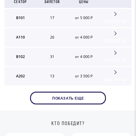
СЕКТОР
БИЛЕТОВ
ЦЕНЫ
B101
17
от 5 000 Р
БИЛЕТЫ
A110
26
от 4 000 Р
БИЛЕТЫ
B102
31
от 4 000 Р
БИЛЕТЫ
A202
13
от 3 500 Р
БИЛЕТЫ
ПОКАЗАТЬ ЕЩЕ
КТО ПОБЕДИТ?