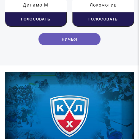
Динамо М
Локомотив
ГОЛОСОВАТЬ
ГОЛОСОВАТЬ
НИЧЬЯ