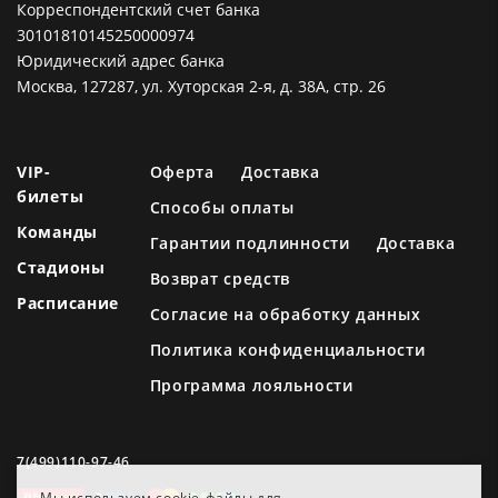
Корреспондентский счет банка
30101810145250000974
Юридический адрес банка
Москва, 127287, ул. Хуторская 2-я, д. 38А, стр. 26
VIP-
Оферта
Доставка
билеты
Способы оплаты
Команды
Гарантии подлинности
Доставка
Стадионы
Возврат средств
Расписание
Согласие на обработку данных
Политика конфиденциальности
Программа лояльности
7(499)110-97-46
Мы используем cookie-файлы для