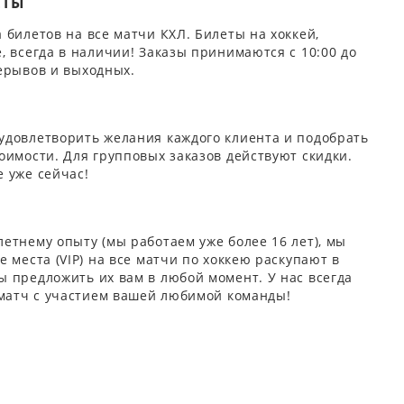
ЕТЫ
 билетов на все матчи КХЛ. Билеты на хоккей,
, всегда в наличии! Заказы принимаются с 10:00 до
ерывов и выходных.
удовлетворить желания каждого клиента и подобрать
оимости. Для групповых заказов действуют скидки.
 уже сейчас!
етнему опыту (мы работаем уже более 16 лет), мы
 места (VIP) на все матчи по хоккею раскупают в
 предложить их вам в любой момент. У нас всегда
 матч с участием вашей любимой команды!