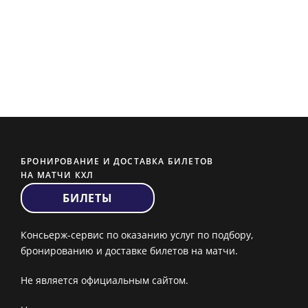
БРОНИРОВАНИЕ И ДОСТАВКА БИЛЕТОВ
НА МАТЧИ КХЛ
БИЛЕТЫ
Консьерж-сервис по оказанию услуг по подбору,
бронированию и доставке билетов на матчи.
Не является официальным сайтом.