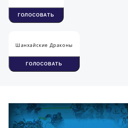
ГОЛОСОВАТЬ
Шанхайские Драконы
ГОЛОСОВАТЬ