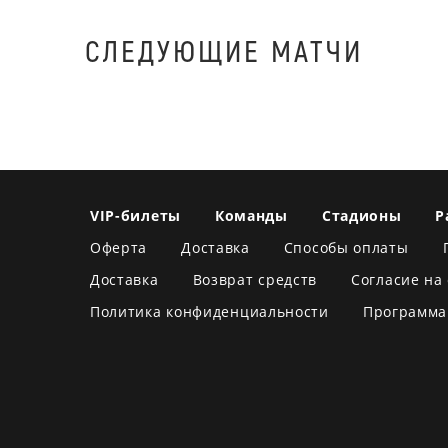
СЛЕДУЮЩИЕ МАТЧИ
VIP-билеты
Команды
Стадионы
Р
Оферта
Доставка
Способы оплаты
Доставка
Возврат средств
Согласие на
Политика конфиденциальности
Программа