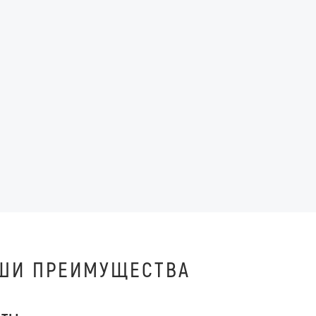
ШИ ПРЕИМУЩЕСТВА