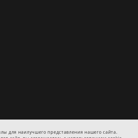
йлы для наилучшего представления нашего сайта.