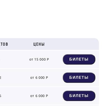
ЕТОВ
ЦЕНЫ
5
от 15 000 Р
БИЛЕТЫ
2
от 6 000 Р
БИЛЕТЫ
5
от 6 000 Р
БИЛЕТЫ