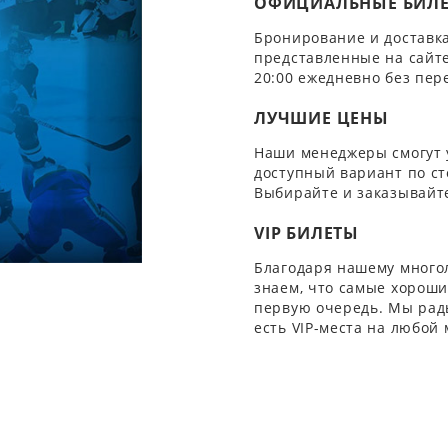
ОФИЦИАЛЬНЫЕ БИЛ
Бронирование и доставка
представленные на сайте
20:00 ежедневно без пер
ЛУЧШИЕ ЦЕНЫ
Наши менеджеры смогут 
доступный вариант по ст
Выбирайте и заказывайте
VIP БИЛЕТЫ
Благодаря нашему многол
знаем, что самые хорошие
первую очередь. Мы рады
есть VIP-места на любой