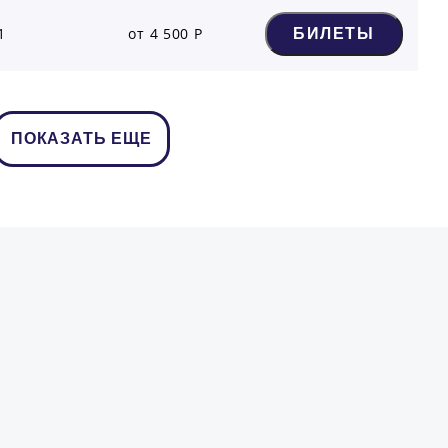
1
от 4 500 Р
БИЛЕТЫ
ПОКАЗАТЬ ЕЩЕ