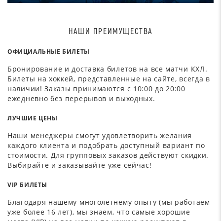
НАШИ ПРЕИМУЩЕСТВА
ОФИЦИАЛЬНЫЕ БИЛЕТЫ
Бронирование и доставка билетов на все матчи КХЛ.
Билеты на хоккей, представленные на сайте, всегда в
наличии! Заказы принимаются с 10:00 до 20:00
ежедневно без перерывов и выходных.
ЛУЧШИЕ ЦЕНЫ
Наши менеджеры смогут удовлетворить желания
каждого клиента и подобрать доступный вариант по
стоимости. Для групповых заказов действуют скидки.
Выбирайте и заказывайте уже сейчас!
VIP БИЛЕТЫ
Благодаря нашему многолетнему опыту (мы работаем
уже более 16 лет), мы знаем, что самые хорошие