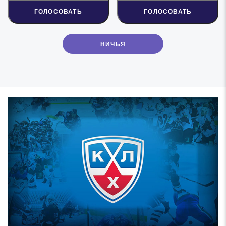
ГОЛОСОВАТЬ
ГОЛОСОВАТЬ
НИЧЬЯ