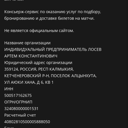
Консьерж-сервис по оказанию услуг по подбору,
бронированию и доставке билетов на матчи.
Не является официальным сайтом.
Название организации
ИНДИВИДУАЛЬНЫЙ ПРЕДПРИНИМАТЕЛЬ ЛОСЕВ
АРТЕМ КОНСТАНТИНОВИЧ
Юридический адрес организации
359124, РОССИЯ, РЕСП КАЛМЫКИЯ,
КЕТЧЕНЕРОВСКИЙ Р-Н, ПОСЕЛОК АЛЦЫНХУТА,
УЛ АЮКИ ХАНА, Д 6, КВ 1
ИНН
500517162675
ОГРН/ОГРНИП
324080000001531
Расчетный счет
40802810500005888050