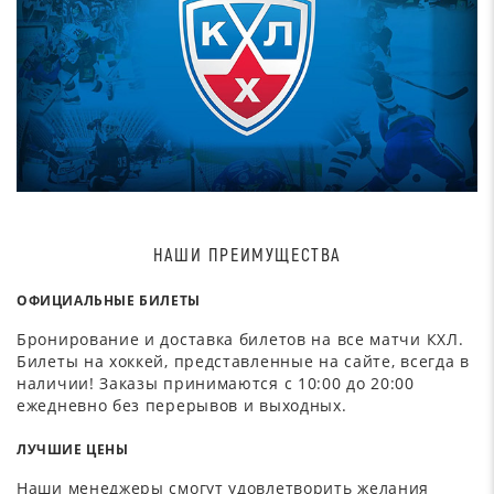
НАШИ ПРЕИМУЩЕСТВА
ОФИЦИАЛЬНЫЕ БИЛЕТЫ
Бронирование и доставка билетов на все матчи КХЛ.
Билеты на хоккей, представленные на сайте, всегда в
наличии! Заказы принимаются с 10:00 до 20:00
ежедневно без перерывов и выходных.
ЛУЧШИЕ ЦЕНЫ
Наши менеджеры смогут удовлетворить желания