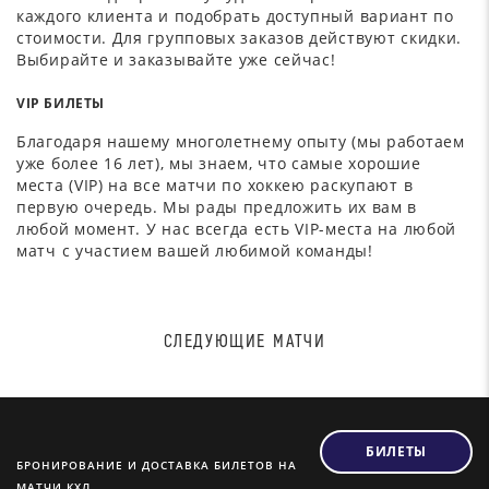
каждого клиента и подобрать доступный вариант по
стоимости. Для групповых заказов действуют скидки.
Выбирайте и заказывайте уже сейчас!
VIP БИЛЕТЫ
Благодаря нашему многолетнему опыту (мы работаем
уже более 16 лет), мы знаем, что самые хорошие
места (VIP) на все матчи по хоккею раскупают в
первую очередь. Мы рады предложить их вам в
любой момент. У нас всегда есть VIP-места на любой
матч с участием вашей любимой команды!
СЛЕДУЮЩИЕ МАТЧИ
БИЛЕТЫ
БРОНИРОВАНИЕ И ДОСТАВКА БИЛЕТОВ НА
МАТЧИ КХЛ