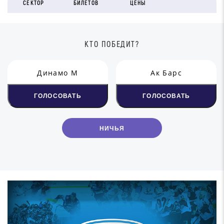
СЕКТОР
БИЛЕТОВ
ЦЕНЫ
КТО ПОБЕДИТ?
Динамо М
Ак Барс
ГОЛОСОВАТЬ
ГОЛОСОВАТЬ
НИЧЬЯ