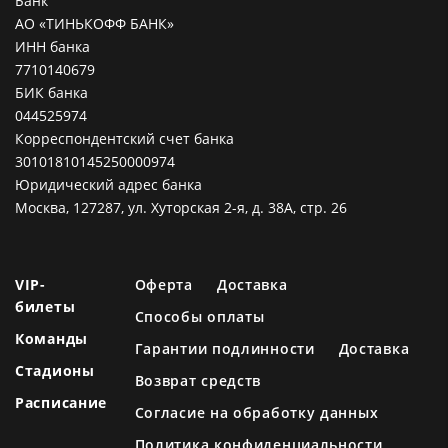
Банк
АО «ТИНЬКОФФ БАНК»
ИНН банка
7710140679
БИК банка
044525974
Корреспондентский счет банка
30101810145250000974
Юридический адрес банка
Москва, 127287, ул. Хуторская 2-я, д. 38А, стр. 26
VIP-
Оферта
Доставка
билеты
Способы оплаты
Команды
Гарантии подлинности
Доставка
Стадионы
Возврат средств
Расписание
Согласие на обработку данных
Политика конфиденциальности