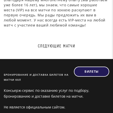
уже более 16 лет), мы знаем, что самые хорошие
места (VIP) на все матчи по хоккею раскупают в
первую очередь. Мы рады предложить их вам в
любой момент. У нас всегда есть VIP-места на любой
матч с участием вашей любимой команды!
СЛЕДУЮЩИЕ МАТЧИ
БИЛЕТЫ
БРОНИРОВАНИЕ И ДОСТАВКА БИЛЕТОВ НА
МАТЧИ КХЛ
Консьерж-сервис по оказанию услуг по подбору,
бронированию и доставке билетов на матчи.
Не является официальным сайтом.