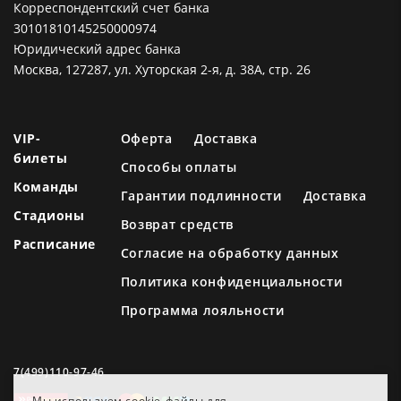
Корреспондентский счет банка
30101810145250000974
Юридический адрес банка
Москва, 127287, ул. Хуторская 2-я, д. 38А, стр. 26
VIP-
Оферта
Доставка
билеты
Способы оплаты
Команды
Гарантии подлинности
Доставка
Стадионы
Возврат средств
Расписание
Согласие на обработку данных
Политика конфиденциальности
Программа лояльности
7(499)110-97-46
Мы используем cookie-файлы для