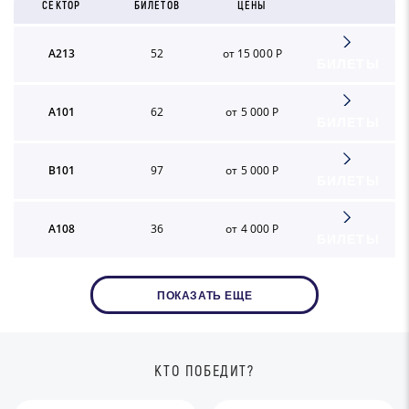
СЕКТОР
БИЛЕТОВ
ЦЕНЫ
A213
52
от 15 000 Р
БИЛЕТЫ
A101
62
от 5 000 Р
БИЛЕТЫ
B101
97
от 5 000 Р
БИЛЕТЫ
A108
36
от 4 000 Р
БИЛЕТЫ
ПОКАЗАТЬ ЕЩЕ
КТО ПОБЕДИТ?