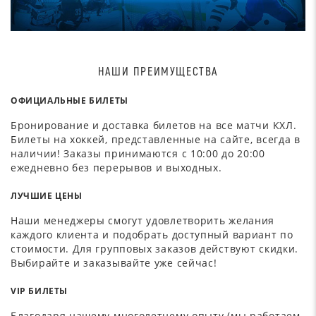
НАШИ ПРЕИМУЩЕСТВА
ОФИЦИАЛЬНЫЕ БИЛЕТЫ
Бронирование и доставка билетов на все матчи КХЛ.
Билеты на хоккей, представленные на сайте, всегда в
наличии! Заказы принимаются с 10:00 до 20:00
ежедневно без перерывов и выходных.
ЛУЧШИЕ ЦЕНЫ
Наши менеджеры смогут удовлетворить желания
каждого клиента и подобрать доступный вариант по
стоимости. Для групповых заказов действуют скидки.
Выбирайте и заказывайте уже сейчас!
VIP БИЛЕТЫ
Благодаря нашему многолетнему опыту (мы работаем