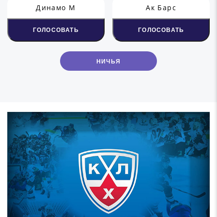
Динамо М
Ак Барс
ГОЛОСОВАТЬ
ГОЛОСОВАТЬ
НИЧЬЯ