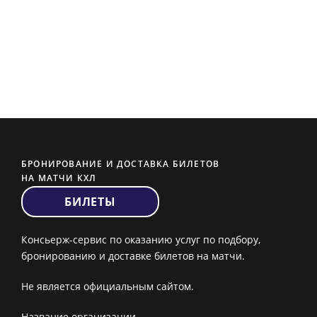
БРОНИРОВАНИЕ И ДОСТАВКА БИЛЕТОВ
НА МАТЧИ КХЛ
БИЛЕТЫ
Консьерж-сервис по оказанию услуг по подбору,
бронированию и доставке билетов на матчи.
Не является официальным сайтом.
Название организации