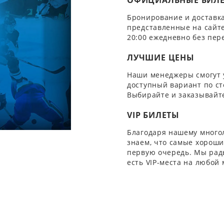
ОФИЦИАЛЬНЫЕ БИЛ
Бронирование и доставка
представленные на сайте
20:00 ежедневно без пер
ЛУЧШИЕ ЦЕНЫ
Наши менеджеры смогут 
доступный вариант по ст
Выбирайте и заказывайте
VIP БИЛЕТЫ
Благодаря нашему многол
знаем, что самые хорошие
первую очередь. Мы рады
есть VIP-места на любой