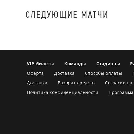
СЛЕДУЮЩИЕ МАТЧИ
VIP-билеты
Команды
Стадионы
Р
Оферта
Доставка
Способы оплаты
Доставка
Возврат средств
Согласие на
Политика конфиденциальности
Программа