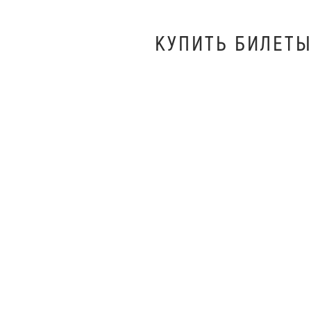
КУПИТЬ БИЛEТЫ