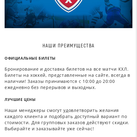
НАШИ ПРЕИМУЩЕСТВА
ОФИЦИАЛЬНЫЕ БИЛЕТЫ
Бронирование и доставка билетов на все матчи КХЛ.
Билеты на хоккей, представленные на сайте, всегда в
наличии! Заказы принимаются с 10:00 до 20:00
ежедневно без перерывов и выходных.
ЛУЧШИЕ ЦЕНЫ
Наши менеджеры смогут удовлетворить желания
каждого клиента и подобрать доступный вариант по
стоимости. Для групповых заказов действуют скидки.
Выбирайте и заказывайте уже сейчас!