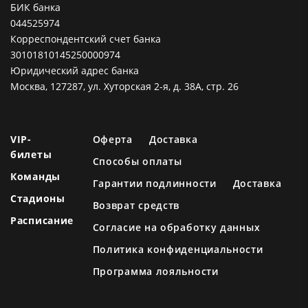
БИК банка
044525974
Корреспондентский счет банка
30101810145250000974
Юридический адрес банка
Москва, 127287, ул. Хуторская 2-я, д. 38А, стр. 26
VIP-
Оферта
Доставка
билеты
Способы оплаты
Команды
Гарантии подлинности
Доставка
Стадионы
Возврат средств
Расписание
Согласие на обработку данных
Политика конфиденциальности
Программа лояльности