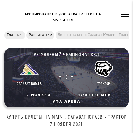
БРОНИРОВАНИЕ И ДОСТАВКА БИЛЕТОВ НА
МАТЧИ КХЛ
Главная
Расписание
Билеты на матч: Салават Юлаев—Трактор
РЕГУЛЯРНЫЙ ЧЕМПИОНАТ КХЛ
- : -
САЛАВАТ ЮЛАЕВ
ТРАКТОР
7 НОЯБРЯ
17:00 ПО МСК
УФА АРЕНА
КУПИТЬ БИЛEТЫ НА МАТЧ : САЛАВАТ ЮЛАЕВ - ТРАКТОР
7 НОЯБРЯ 2021