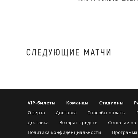
СЛЕДУЮЩИЕ МАТЧИ
VIP-билеты
Команды
Стадионы
Р
Оферта
Доставка
Способы оплаты
Доставка
Возврат средств
Согласие на
Политика конфиденциальности
Программа