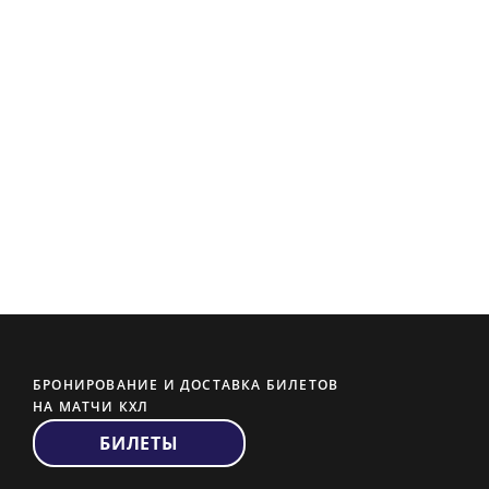
БРОНИРОВАНИЕ И ДОСТАВКА БИЛЕТОВ
НА МАТЧИ КХЛ
БИЛЕТЫ