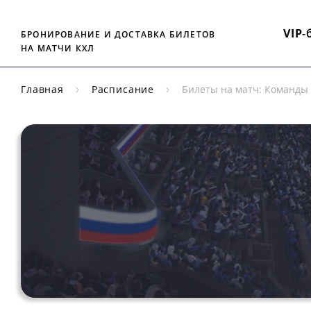
VIP
-
БРОНИРОВАНИЕ И ДОСТАВКА БИЛЕТОВ
НА МАТЧИ КХЛ
Главная
Расписание
Билеты на матч: Команды