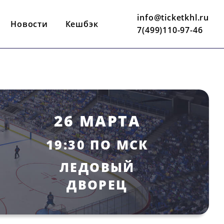
info@ticketkhl.ru
Новости
Кешбэк
7(499)110-97-46
26 МАРТА
19:30 ПО МСК
ЛЕДОВЫЙ
ДВОРЕЦ