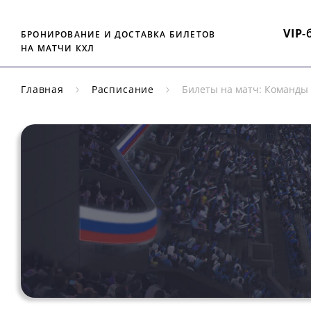
VIP
-
БРОНИРОВАНИЕ И ДОСТАВКА БИЛЕТОВ
НА МАТЧИ КХЛ
Главная
Расписание
Билеты на матч: Команды