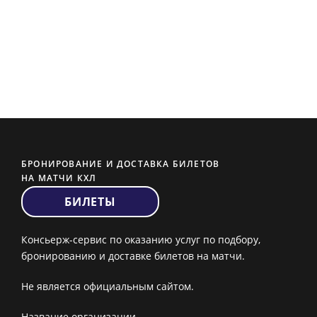
БРОНИРОВАНИЕ И ДОСТАВКА БИЛЕТОВ
НА МАТЧИ КХЛ
БИЛЕТЫ
Консьерж-сервис по оказанию услуг по подбору,
бронированию и доставке билетов на матчи.
Не является официальным сайтом.
Название организации