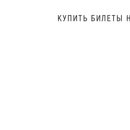
КУПИТЬ БИЛEТЫ 