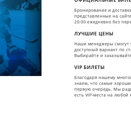
ОФИЦИАЛЬНЫЕ БИЛ
Бронирование и доставка
представленные на сайте
20:00 ежедневно без пер
ЛУЧШИЕ ЦЕНЫ
Наши менеджеры смогут 
доступный вариант по ст
Выбирайте и заказывайте
VIP БИЛЕТЫ
Благодаря нашему многол
знаем, что самые хорошие
первую очередь. Мы рады
есть VIP-места на любой