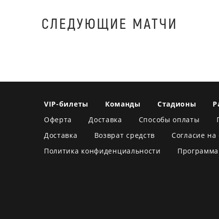
СЛЕДУЮЩИЕ МАТЧИ
VIP-билеты
Команды
Стадионы
Р
Оферта
Доставка
Способы оплаты
Доставка
Возврат средств
Согласие на
Политика конфиденциальности
Программа