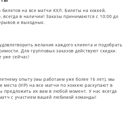
ЕТЫ
 билетов на все матчи КХЛ. Билеты на хоккей,
, всегда в наличии! Заказы принимаются с 10:00 до
ерывов и выходных.
удовлетворить желания каждого клиента и подобрать
оимости. Для групповых заказов действуют скидки.
 уже сейчас!
етнему опыту (мы работаем уже более 16 лет), мы
 места (VIP) на все матчи по хоккею раскупают в
 предложить их вам в любой момент. У нас всегда
 матч с участием вашей любимой команды!