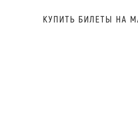
КУПИТЬ БИЛEТЫ НА М