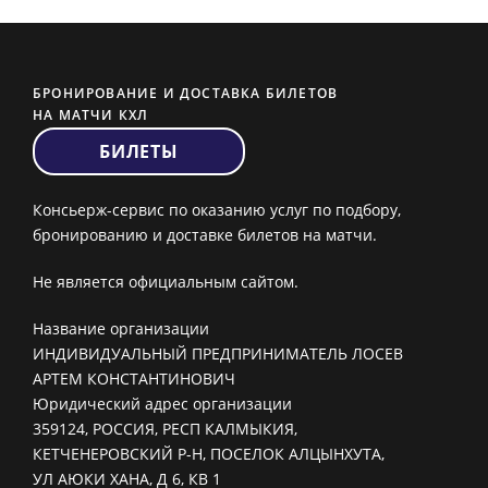
БРОНИРОВАНИЕ И ДОСТАВКА БИЛЕТОВ
НА МАТЧИ КХЛ
БИЛЕТЫ
Консьерж-сервис по оказанию услуг по подбору,
бронированию и доставке билетов на матчи.
Не является официальным сайтом.
Название организации
ИНДИВИДУАЛЬНЫЙ ПРЕДПРИНИМАТЕЛЬ ЛОСЕВ
АРТЕМ КОНСТАНТИНОВИЧ
Юридический адрес организации
359124, РОССИЯ, РЕСП КАЛМЫКИЯ,
КЕТЧЕНЕРОВСКИЙ Р-Н, ПОСЕЛОК АЛЦЫНХУТА,
УЛ АЮКИ ХАНА, Д 6, КВ 1