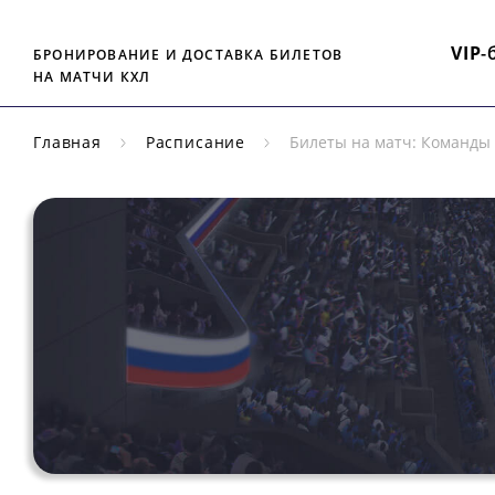
VIP
-
БРОНИРОВАНИЕ И ДОСТАВКА БИЛЕТОВ
НА МАТЧИ КХЛ
Главная
Расписание
Билеты на матч: Команды