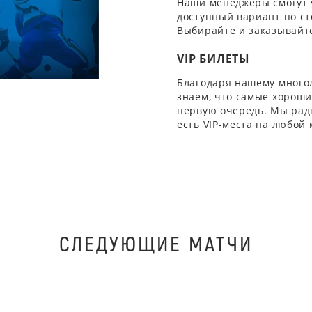
Наши менеджеры смогут 
доступный вариант по ст
Выбирайте и заказывайте
VIP БИЛЕТЫ
Благодаря нашему многол
знаем, что самые хорошие
первую очередь. Мы рады
есть VIP-места на любой
СЛЕДУЮЩИЕ МАТЧИ