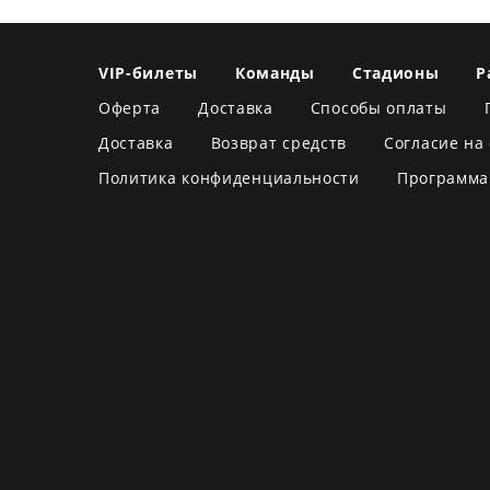
VIP-билеты
Команды
Стадионы
Р
Оферта
Доставка
Способы оплаты
Доставка
Возврат средств
Согласие на
Политика конфиденциальности
Программа