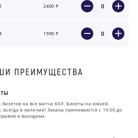
0
2
2400 Р
0
4
1900 Р
ШИ ПРЕИМУЩЕСТВА
ЕТЫ
 билетов на все матчи КХЛ. Билеты на хоккей,
, всегда в наличии! Заказы принимаются с 10:00 до
ерывов и выходных.