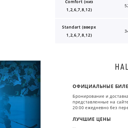
Comfort (низ
5
1,2,6,7,8,12)
Standart (вверх
3
1,2,6,7,8,12)
НА
ОФИЦИАЛЬНЫЕ БИЛ
Бронирование и доставка
представленные на сайте
20:00 ежедневно без пер
ЛУЧШИЕ ЦЕНЫ