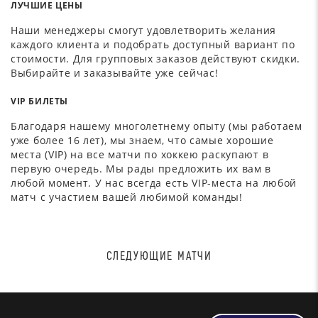
ЛУЧШИЕ ЦЕНЫ
Наши менеджеры смогут удовлетворить желания
каждого клиента и подобрать доступный вариант по
стоимости. Для групповых заказов действуют скидки.
Выбирайте и заказывайте уже сейчас!
VIP БИЛЕТЫ
Благодаря нашему многолетнему опыту (мы работаем
уже более 16 лет), мы знаем, что самые хорошие
места (VIP) на все матчи по хоккею раскупают в
первую очередь. Мы рады предложить их вам в
любой момент. У нас всегда есть VIP-места на любой
матч с участием вашей любимой команды!
СЛЕДУЮЩИЕ МАТЧИ