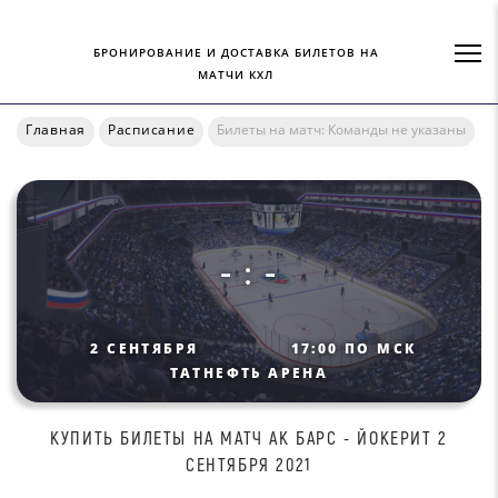
БРОНИРОВАНИЕ И ДОСТАВКА БИЛЕТОВ НА
МАТЧИ КХЛ
Главная
Расписание
Билеты на матч: Команды не указаны
- : -
2 СЕНТЯБРЯ
17:00 ПО МСК
ТАТНЕФТЬ АРЕНА
КУПИТЬ БИЛEТЫ НА МАТЧ AК БAPC - ЙОКЕРИТ 2
СЕНТЯБРЯ 2021