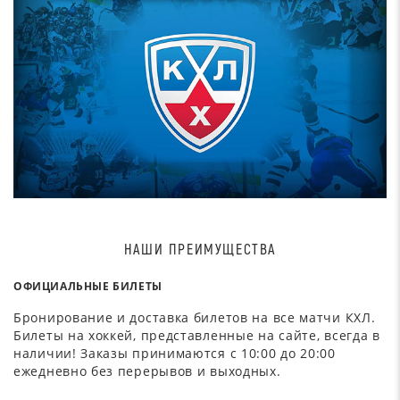
НАШИ ПРЕИМУЩЕСТВА
ОФИЦИАЛЬНЫЕ БИЛЕТЫ
Бронирование и доставка билетов на все матчи КХЛ.
Билеты на хоккей, представленные на сайте, всегда в
наличии! Заказы принимаются с 10:00 до 20:00
ежедневно без перерывов и выходных.