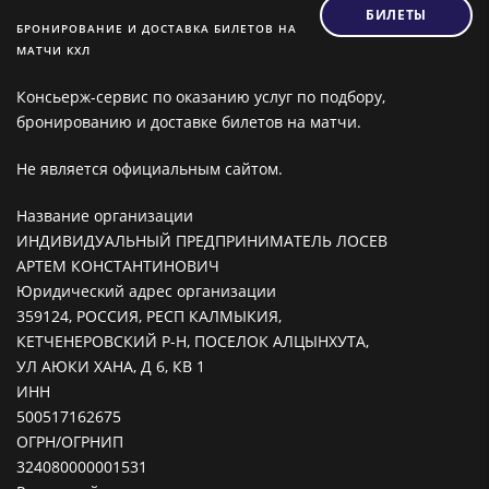
БИЛЕТЫ
БРОНИРОВАНИЕ И ДОСТАВКА БИЛЕТОВ НА
МАТЧИ КХЛ
Консьерж-сервис по оказанию услуг по подбору,
бронированию и доставке билетов на матчи.
Не является официальным сайтом.
Название организации
ИНДИВИДУАЛЬНЫЙ ПРЕДПРИНИМАТЕЛЬ ЛОСЕВ
АРТЕМ КОНСТАНТИНОВИЧ
Юридический адрес организации
359124, РОССИЯ, РЕСП КАЛМЫКИЯ,
КЕТЧЕНЕРОВСКИЙ Р-Н, ПОСЕЛОК АЛЦЫНХУТА,
УЛ АЮКИ ХАНА, Д 6, КВ 1
ИНН
500517162675
ОГРН/ОГРНИП
324080000001531