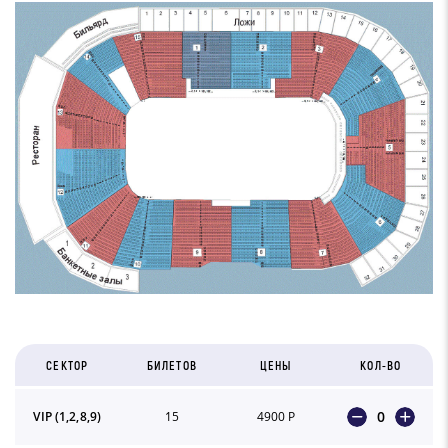
СЕКТОР
БИЛЕТОВ
ЦЕНЫ
КОЛ-ВО
0
VIP (1,2,8,9)
15
4900 Р