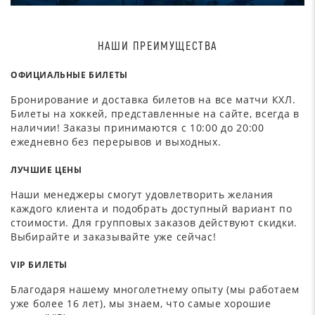
НАШИ ПРЕИМУЩЕСТВА
ОФИЦИАЛЬНЫЕ БИЛЕТЫ
Бронирование и доставка билетов на все матчи КХЛ.
Билеты на хоккей, представленные на сайте, всегда в
наличии! Заказы принимаются с 10:00 до 20:00
ежедневно без перерывов и выходных.
ЛУЧШИЕ ЦЕНЫ
Наши менеджеры смогут удовлетворить желания
каждого клиента и подобрать доступный вариант по
стоимости. Для групповых заказов действуют скидки.
Выбирайте и заказывайте уже сейчас!
VIP БИЛЕТЫ
Благодаря нашему многолетнему опыту (мы работаем
уже более 16 лет), мы знаем, что самые хорошие