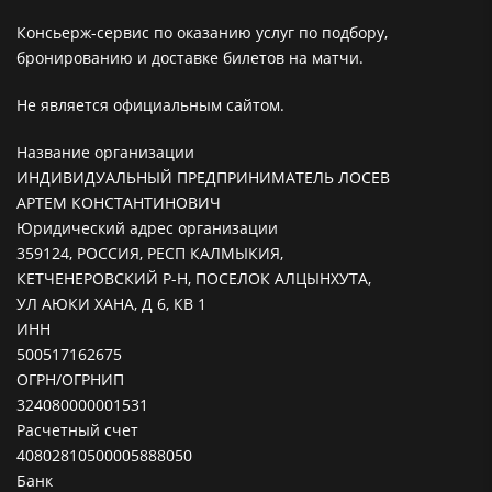
Консьерж-сервис по оказанию услуг по подбору,
бронированию и доставке билетов на матчи.
Не является официальным сайтом.
Название организации
ИНДИВИДУАЛЬНЫЙ ПРЕДПРИНИМАТЕЛЬ ЛОСЕВ
АРТЕМ КОНСТАНТИНОВИЧ
Юридический адрес организации
359124, РОССИЯ, РЕСП КАЛМЫКИЯ,
КЕТЧЕНЕРОВСКИЙ Р-Н, ПОСЕЛОК АЛЦЫНХУТА,
УЛ АЮКИ ХАНА, Д 6, КВ 1
ИНН
500517162675
ОГРН/ОГРНИП
324080000001531
Расчетный счет
40802810500005888050
Банк