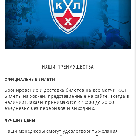
НАШИ ПРЕИМУЩЕСТВА
ОФИЦИАЛЬНЫЕ БИЛЕТЫ
Бронирование и доставка билетов на все матчи КХЛ.
Билеты на хоккей, представленные на сайте, всегда в
наличии! Заказы принимаются с 10:00 до 20:00
ежедневно без перерывов и выходных.
ЛУЧШИЕ ЦЕНЫ
Наши менеджеры смогут удовлетворить желания