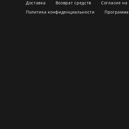
Доставка
Возврат средств
Согласие на
Политика конфиденциальности
Программа