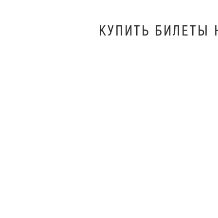
КУПИТЬ БИЛEТЫ 