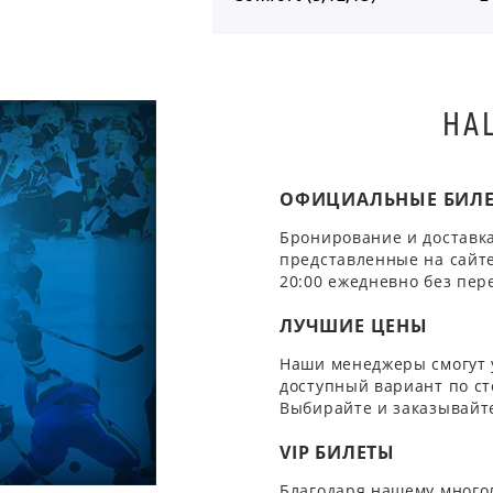
НА
ОФИЦИАЛЬНЫЕ БИЛ
Бронирование и доставка
представленные на сайте
20:00 ежедневно без пер
ЛУЧШИЕ ЦЕНЫ
Наши менеджеры смогут 
доступный вариант по ст
Выбирайте и заказывайте
VIP БИЛЕТЫ
Благодаря нашему многол