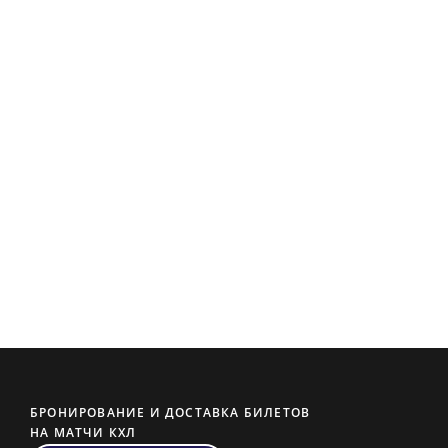
БРОНИРОВАНИЕ И ДОСТАВКА БИЛЕТОВ
НА МАТЧИ КХЛ