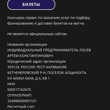
БИЛЕТЫ
Консьерж-сервис по оказанию услуг по подбору,
бронированию и доставке билетов на матчи.
Не является официальным сайтом.
Название организации
ИНДИВИДУАЛЬНЫЙ ПРЕДПРИНИМАТЕЛЬ ЛОСЕВ
АРТЕМ КОНСТАНТИНОВИЧ
Юридический адрес организации
359124, РОССИЯ, РЕСП КАЛМЫКИЯ,
КЕТЧЕНЕРОВСКИЙ Р-Н, ПОСЕЛОК АЛЦЫНХУТА,
УЛ АЮКИ ХАНА, Д 6, КВ 1
ИНН
500517162675
ОГРН/ОГРНИП
324080000001531
Расчетный счет