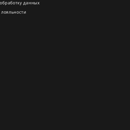
 обработку данных
 лояльности