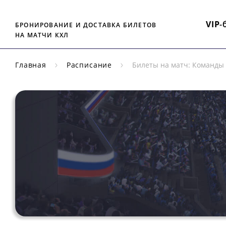
VIP
-
БРОНИРОВАНИЕ И ДОСТАВКА БИЛЕТОВ
НА МАТЧИ КХЛ
Главная
Расписание
Билеты на матч: Команды