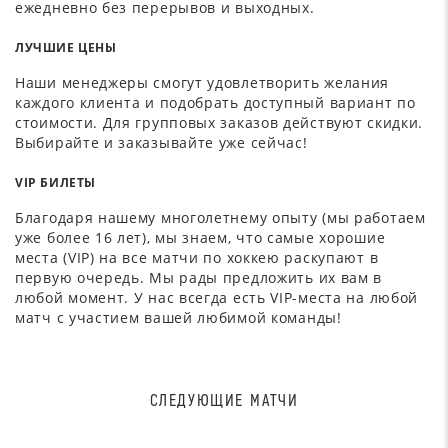
ежедневно без перерывов и выходных.
ЛУЧШИЕ ЦЕНЫ
Наши менеджеры смогут удовлетворить желания
каждого клиента и подобрать доступный вариант по
стоимости. Для групповых заказов действуют скидки.
Выбирайте и заказывайте уже сейчас!
VIP БИЛЕТЫ
Благодаря нашему многолетнему опыту (мы работаем
уже более 16 лет), мы знаем, что самые хорошие
места (VIP) на все матчи по хоккею раскупают в
первую очередь. Мы рады предложить их вам в
любой момент. У нас всегда есть VIP-места на любой
матч с участием вашей любимой команды!
СЛЕДУЮЩИЕ МАТЧИ