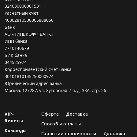
324080000001531
Расчетный счет
40802810500005888050
Банк
АО «ТИНЬКОФФ БАНК»
ИНН банка
7710140679
БИК банка
044525974
Корреспондентский счет банка
30101810145250000974
Юридический адрес банка
Москва, 127287, ул. Хуторская 2-я, д. 38А, стр. 26
VIP-
Оферта
Доставка
билеты
Способы оплаты
Команды
Гарантии подлинности
Доставка