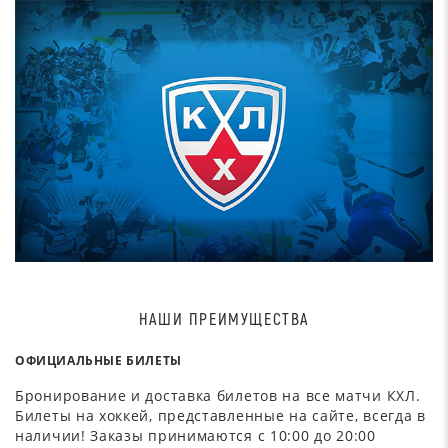
НАШИ ПРЕИМУЩЕСТВА
ОФИЦИАЛЬНЫЕ БИЛЕТЫ
Бронирование и доставка билетов на все матчи КХЛ.
Билеты на хоккей, представленные на сайте, всегда в
наличии! Заказы принимаются с 10:00 до 20:00