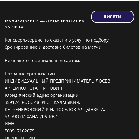
БИЛЕТЫ
БРОНИРОВАНИЕ И ДОСТАВКА БИЛЕТОВ НА
МАТЧИ КХЛ
Консьерж-сервис по оказанию услуг по подбору,
бронированию и доставке билетов на матчи.
Не является официальным сайтом.
Название организации
ИНДИВИДУАЛЬНЫЙ ПРЕДПРИНИМАТЕЛЬ ЛОСЕВ
АРТЕМ КОНСТАНТИНОВИЧ
Юридический адрес организации
359124, РОССИЯ, РЕСП КАЛМЫКИЯ,
КЕТЧЕНЕРОВСКИЙ Р-Н, ПОСЕЛОК АЛЦЫНХУТА,
УЛ АЮКИ ХАНА, Д 6, КВ 1
ИНН
500517162675
ОГРН/ОГРНИП