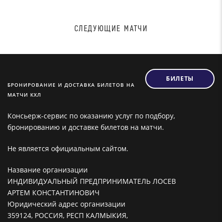
СЛЕДУЮЩИЕ МАТЧИ
БИЛЕТЫ
БРОНИРОВАНИЕ И ДОСТАВКА БИЛЕТОВ НА
МАТЧИ КХЛ
Консьерж-сервис по оказанию услуг по подбору,
бронированию и доставке билетов на матчи.
Не является официальным сайтом.
Название организации
ИНДИВИДУАЛЬНЫЙ ПРЕДПРИНИМАТЕЛЬ ЛОСЕВ
АРТЕМ КОНСТАНТИНОВИЧ
Юридический адрес организации
359124, РОССИЯ, РЕСП КАЛМЫКИЯ,