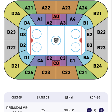
СЕКТОР
БИЛЕТОВ
ЦЕНЫ
КОЛ-ВО
ПРЕМИУМ VIP
0
25
9000 Р