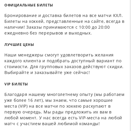
ОФИЦИАЛЬНЫЕ БИЛЕТЫ
Бронирование и доставка билетов на все матчи КХЛ.
Билеты на хоккей, представленные на сайте, всегда в
наличии! Заказы принимаются с 10:00 до 20:00
ежедневно без перерывов и выходных.
ЛУЧШИЕ ЦЕНЫ
Наши менеджеры смогут удовлетворить желания
каждого клиента и подобрать доступный вариант по
стоимости. Для групповых заказов действуют скидки.
Выбирайте и заказывайте уже сейчас!
VIP БИЛЕТЫ
Благодаря нашему многолетнему опыту (мы работаем
уже более 16 лет), мы знаем, что самые хорошие
места (VIP) на все матчи по хоккею раскупают в
первую очередь. Мы рады предложить их вам в
любой момент. У нас всегда есть VIP-места на любой
матч с участием вашей любимой команды!