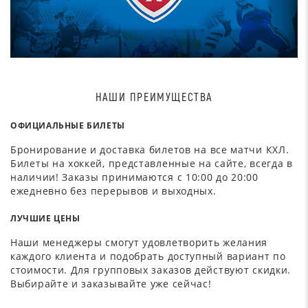
НАШИ ПРЕИМУЩЕСТВА
ОФИЦИАЛЬНЫЕ БИЛЕТЫ
Бронирование и доставка билетов на все матчи КХЛ.
Билеты на хоккей, представленные на сайте, всегда в
наличии! Заказы принимаются с 10:00 до 20:00
ежедневно без перерывов и выходных.
ЛУЧШИЕ ЦЕНЫ
Наши менеджеры смогут удовлетворить желания
каждого клиента и подобрать доступный вариант по
стоимости. Для групповых заказов действуют скидки.
Выбирайте и заказывайте уже сейчас!