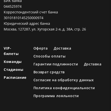
БИК банка
044525974
Корреспондентский счет банка
30101810145250000974
Юридический адрес банка
Москва, 127287, ул. Хуторская 2-я, д. 38А, стр. 26
VIP-
Оферта
Доставка
билеты
Способы оплаты
Команды
Гарантии подлинности
Доставка
Стадионы
Возврат средств
Расписание
Согласие на обработку данных
Политика конфиденциальности
Программа лояльности