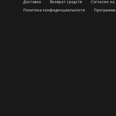
Доставка
Возврат средств
Согласие на
Политика конфиденциальности
Программа