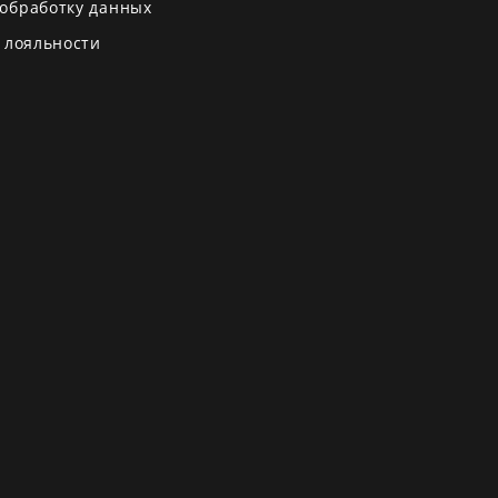
 обработку данных
 лояльности