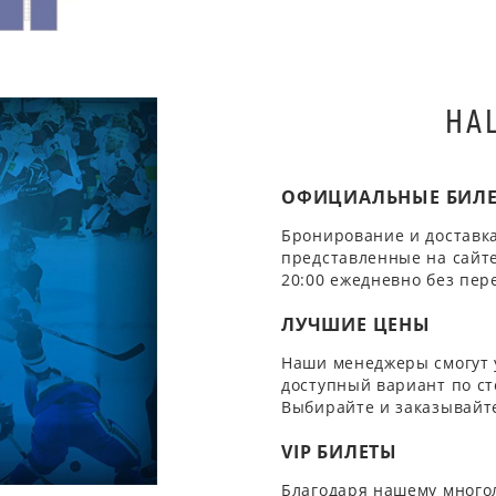
НА
ОФИЦИАЛЬНЫЕ БИЛ
Бронирование и доставка
представленные на сайте
20:00 ежедневно без пер
ЛУЧШИЕ ЦЕНЫ
Наши менеджеры смогут 
доступный вариант по ст
Выбирайте и заказывайте
VIP БИЛЕТЫ
Благодаря нашему многол