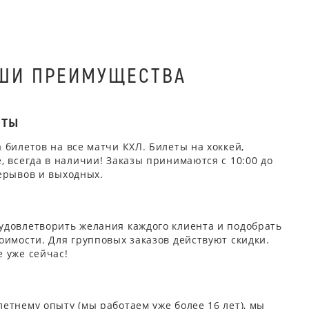
ШИ ПРЕИМУЩЕСТВА
ЕТЫ
 билетов на все матчи КХЛ. Билеты на хоккей,
, всегда в наличии! Заказы принимаются с 10:00 до
ерывов и выходных.
удовлетворить желания каждого клиента и подобрать
оимости. Для групповых заказов действуют скидки.
 уже сейчас!
етнему опыту (мы работаем уже более 16 лет), мы