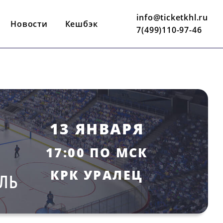
info@ticketkhl.ru
Новости
Кешбэк
7(499)110-97-46
13 ЯНВАРЯ
17:00 ПО МСК
КРК УРАЛЕЦ
ЛЬ