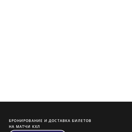
БРОНИРОВАНИЕ И ДОСТАВКА БИЛЕТОВ
НА МАТЧИ КХЛ