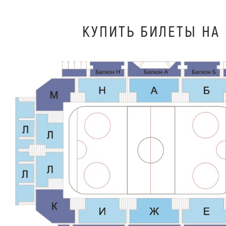
КУПИТЬ БИЛEТЫ НА 