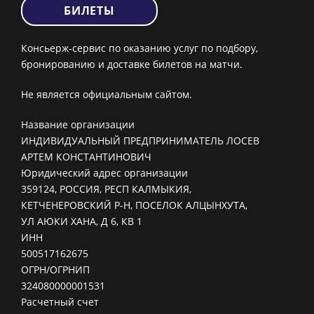
БИЛЕТЫ
Консьерж-сервис по оказанию услуг по подбору,
бронированию и доставке билетов на матчи.
Не является официальным сайтом.
Название организации
ИНДИВИДУАЛЬНЫЙ ПРЕДПРИНИМАТЕЛЬ ЛОСЕВ
АРТЕМ КОНСТАНТИНОВИЧ
Юридический адрес организации
359124, РОССИЯ, РЕСП КАЛМЫКИЯ,
КЕТЧЕНЕРОВСКИЙ Р-Н, ПОСЕЛОК АЛЦЫНХУТА,
УЛ АЮКИ ХАНА, Д 6, КВ 1
ИНН
500517162675
ОГРН/ОГРНИП
324080000001531
Расчетный счет