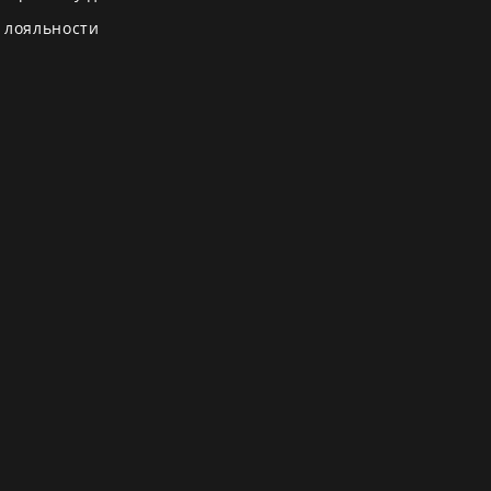
 лояльности