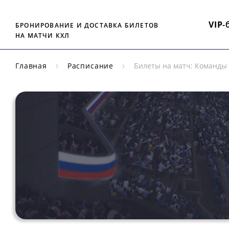
VIP
-
БРОНИРОВАНИЕ И ДОСТАВКА БИЛЕТОВ
НА МАТЧИ КХЛ
Главная
Расписание
Билеты на матч: Команды