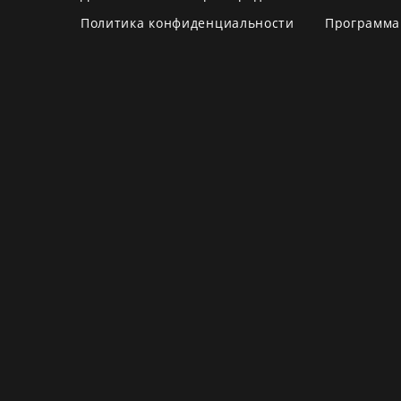
Политика конфиденциальности
Программа