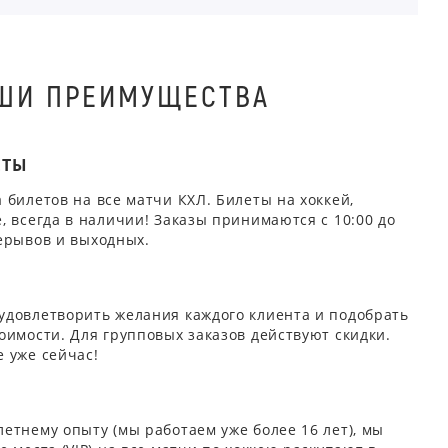
ШИ ПРЕИМУЩЕСТВА
ЕТЫ
 билетов на все матчи КХЛ. Билеты на хоккей,
, всегда в наличии! Заказы принимаются с 10:00 до
ерывов и выходных.
удовлетворить желания каждого клиента и подобрать
оимости. Для групповых заказов действуют скидки.
 уже сейчас!
етнему опыту (мы работаем уже более 16 лет), мы