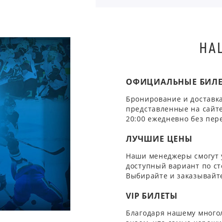
НА
ОФИЦИАЛЬНЫЕ БИЛ
Бронирование и доставка
представленные на сайте
20:00 ежедневно без пер
ЛУЧШИЕ ЦЕНЫ
Наши менеджеры смогут 
доступный вариант по ст
Выбирайте и заказывайте
VIP БИЛЕТЫ
Благодаря нашему многол