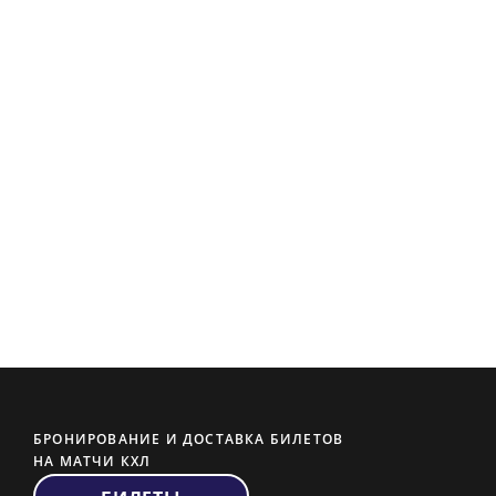
БРОНИРОВАНИЕ И ДОСТАВКА БИЛЕТОВ
НА МАТЧИ КХЛ