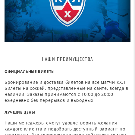
НАШИ ПРЕИМУЩЕСТВА
ОФИЦИАЛЬНЫЕ БИЛЕТЫ
Бронирование и доставка билетов на все матчи КХЛ.
Билеты на хоккей, представленные на сайте, всегда в
наличии! Заказы принимаются с 10:00 до 20:00
ежедневно без перерывов и выходных.
ЛУЧШИЕ ЦЕНЫ
Наши менеджеры смогут удовлетворить желания
каждого клиента и подобрать доступный вариант по
стоимости. Для групповых заказов действуют скидки.