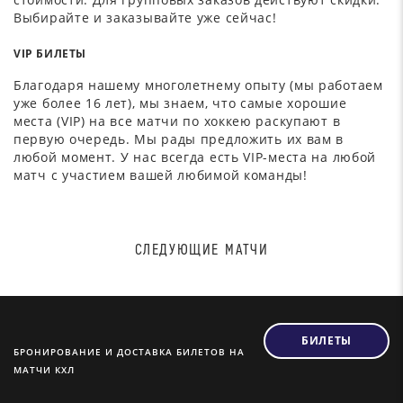
Выбирайте и заказывайте уже сейчас!
VIP БИЛЕТЫ
Благодаря нашему многолетнему опыту (мы работаем
уже более 16 лет), мы знаем, что самые хорошие
места (VIP) на все матчи по хоккею раскупают в
первую очередь. Мы рады предложить их вам в
любой момент. У нас всегда есть VIP-места на любой
матч с участием вашей любимой команды!
СЛЕДУЮЩИЕ МАТЧИ
БИЛЕТЫ
БРОНИРОВАНИЕ И ДОСТАВКА БИЛЕТОВ НА
МАТЧИ КХЛ