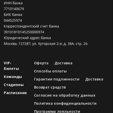
ИНН банка
7710140679
БИК банка
044525974
Корреспондентский счет банка
30101810145250000974
Юридический адрес банка
Москва, 127287, ул. Хуторская 2-я, д. 38А, стр. 26
VIP-
Оферта
Доставка
билеты
Способы оплаты
Команды
Гарантии подлинности
Доставка
Стадионы
Возврат средств
Расписание
Согласие на обработку данных
Политика конфиденциальности
Программа лояльности