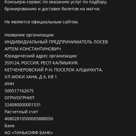
Консьерж-сервис по оказанию услуг по подбору,
бронированию и доставке билетов на матчи.
Не является официальным сайтом.
Название организации
ИНДИВИДУАЛЬНЫЙ ПРЕДПРИНИМАТЕЛЬ ЛОСЕВ
АРТЕМ КОНСТАНТИНОВИЧ
Юридический адрес организации
359124, РОССИЯ, РЕСП КАЛМЫКИЯ,
КЕТЧЕНЕРОВСКИЙ Р-Н, ПОСЕЛОК АЛЦЫНХУТА,
УЛ АЮКИ ХАНА, Д 6, КВ 1
ИНН
500517162675
ОГРН/ОГРНИП
324080000001531
Расчетный счет
40802810500005888050
Банк
АО «ТИНЬКОФФ БАНК»