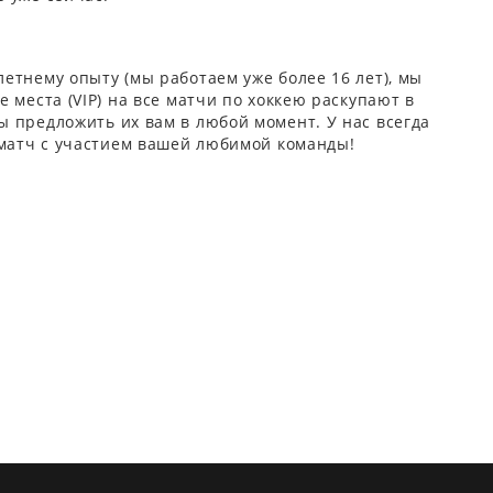
етнему опыту (мы работаем уже более 16 лет), мы
 места (VIP) на все матчи по хоккею раскупают в
 предложить их вам в любой момент. У нас всегда
 матч с участием вашей любимой команды!