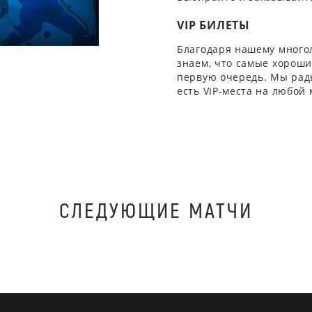
VIP БИЛЕТЫ
Благодаря нашему многол
знаем, что самые хорошие
первую очередь. Мы рады
есть VIP-места на любой
СЛЕДУЮЩИЕ МАТЧИ