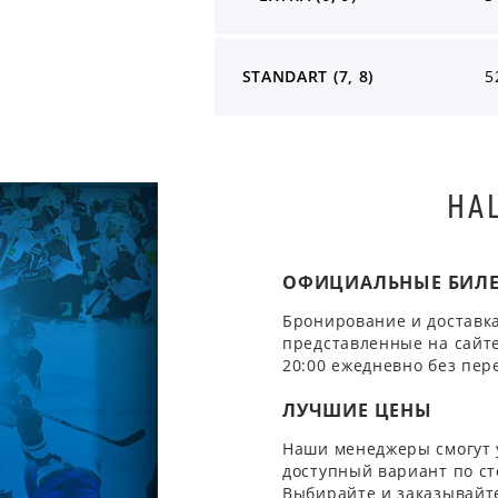
STANDART (7, 8)
5
НА
ОФИЦИАЛЬНЫЕ БИЛ
Бронирование и доставка
представленные на сайте
20:00 ежедневно без пер
ЛУЧШИЕ ЦЕНЫ
Наши менеджеры смогут 
доступный вариант по ст
Выбирайте и заказывайте