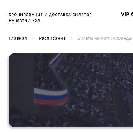
VIP
-
БРОНИРОВАНИЕ И ДОСТАВКА БИЛЕТОВ
НА МАТЧИ КХЛ
Главная
Расписание
Билеты на матч: Команды