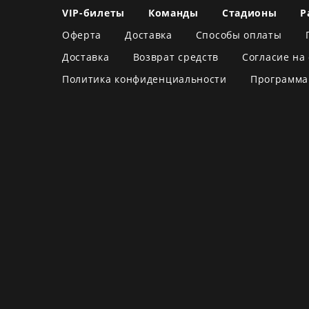
VIP-билеты
Команды
Стадионы
Р
Оферта
Доставка
Способы оплаты
Доставка
Возврат средств
Согласие на
Политика конфиденциальности
Программа