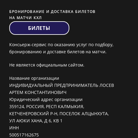
БРОНИРОВАНИЕ И ДОСТАВКА БИЛЕТОВ
НА МАТЧИ КХЛ
БИЛЕТЫ
Консьерж-сервис по оказанию услуг по подбору,
бронированию и доставке билетов на матчи.
Не является официальным сайтом.
Название организации
ИНДИВИДУАЛЬНЫЙ ПРЕДПРИНИМАТЕЛЬ ЛОСЕВ
АРТЕМ КОНСТАНТИНОВИЧ
Юридический адрес организации
359124, РОССИЯ, РЕСП КАЛМЫКИЯ,
КЕТЧЕНЕРОВСКИЙ Р-Н, ПОСЕЛОК АЛЦЫНХУТА,
УЛ АЮКИ ХАНА, Д 6, КВ 1
ИНН
500517162675