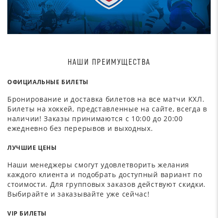
НАШИ ПРЕИМУЩЕСТВА
ОФИЦИАЛЬНЫЕ БИЛЕТЫ
Бронирование и доставка билетов на все матчи КХЛ.
Билеты на хоккей, представленные на сайте, всегда в
наличии! Заказы принимаются с 10:00 до 20:00
ежедневно без перерывов и выходных.
ЛУЧШИЕ ЦЕНЫ
Наши менеджеры смогут удовлетворить желания
каждого клиента и подобрать доступный вариант по
стоимости. Для групповых заказов действуют скидки.
Выбирайте и заказывайте уже сейчас!
VIP БИЛЕТЫ