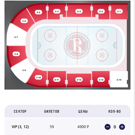
СЕКТОР
БИЛЕТОВ
ЦЕНЫ
КОЛ-ВО
0
VIP (3, 12)
59
4900 Р