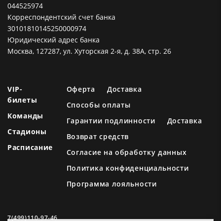
044525974
Корреспондентский счет банка
30101810145250000974
Юридический адрес банка
Москва, 127287, ул. Хуторская 2-я, д. 38А, стр. 26
VIP-
Оферта
Доставка
билеты
Способы оплаты
Команды
Гарантии подлинности
Доставка
Стадионы
Возврат средств
Расписание
Согласие на обработку данных
Политика конфиденциальности
Программа лояльности
7(499)110-97-46