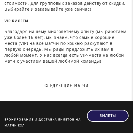
стоимости. Для групповых заказов действуют скидки.
Выбирайте и заказывайте уже сейчас!
VIP БИЛЕТЫ
Благодаря нашему многолетнему опыту (мы работаем
уже более 16 лет), мы знаем, что самые хорошие
места (VIP) на все матчи по хоккею раскупают в
первую очередь. Мы рады предложить их вам в
любой момент. У нас всегда есть VIP-места на любой
матч с участием вашей любимой команды!
СЛЕДУЮЩИЕ МАТЧИ
БИЛЕТЫ
БРОНИРОВАНИЕ И ДОСТАВКА БИЛЕТОВ НА
МАТЧИ КХЛ