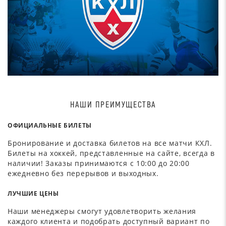
НАШИ ПРЕИМУЩЕСТВА
ОФИЦИАЛЬНЫЕ БИЛЕТЫ
Бронирование и доставка билетов на все матчи КХЛ.
Билеты на хоккей, представленные на сайте, всегда в
наличии! Заказы принимаются с 10:00 до 20:00
ежедневно без перерывов и выходных.
ЛУЧШИЕ ЦЕНЫ
Наши менеджеры смогут удовлетворить желания
каждого клиента и подобрать доступный вариант по