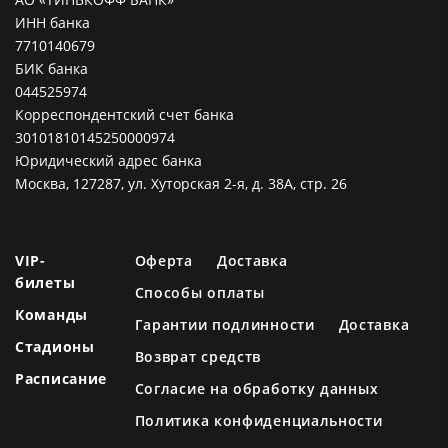
ИНН банка
7710140679
БИК банка
044525974
Корреспондентский счет банка
30101810145250000974
Юридический адрес банка
Москва, 127287, ул. Хуторская 2-я, д. 38А, стр. 26
VIP-
Оферта
Доставка
билеты
Способы оплаты
Команды
Гарантии подлинности
Доставка
Стадионы
Возврат средств
Расписание
Согласие на обработку данных
Политика конфиденциальности