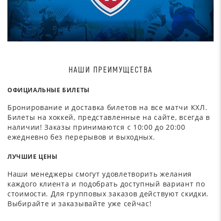
НАШИ ПРЕИМУЩЕСТВА
ОФИЦИАЛЬНЫЕ БИЛЕТЫ
Бронирование и доставка билетов на все матчи КХЛ.
Билеты на хоккей, представленные на сайте, всегда в
наличии! Заказы принимаются с 10:00 до 20:00
ежедневно без перерывов и выходных.
ЛУЧШИЕ ЦЕНЫ
Наши менеджеры смогут удовлетворить желания
каждого клиента и подобрать доступный вариант по
стоимости. Для групповых заказов действуют скидки.
Выбирайте и заказывайте уже сейчас!