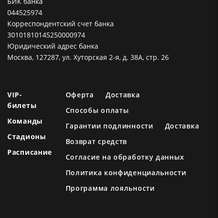
БИК банка
044525974
Корреспондентский счет банка
30101810145250000974
Юридический адрес банка
Москва, 127287, ул. Хуторская 2-я, д. 38А, стр. 26
VIP-
Оферта
Доставка
билеты
Способы оплаты
Команды
Гарантии подлинности
Доставка
Стадионы
Возврат средств
Расписание
Согласие на обработку данных
Политика конфиденциальности
Программа лояльности