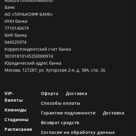
40802810500005888050
Банк
АО «ТИНЬКОФФ БАНК»
ИНН банка
7710140679
БИК банка
044525974
Корреспондентский счет банка
30101810145250000974
Юридический адрес банка
Москва, 127287, ул. Хуторская 2-я, д. 38А, стр. 26
VIP-
Оферта
Доставка
билеты
Способы оплаты
Команды
Гарантии подлинности
Доставка
Стадионы
Возврат средств
Расписание
Согласие на обработку данных