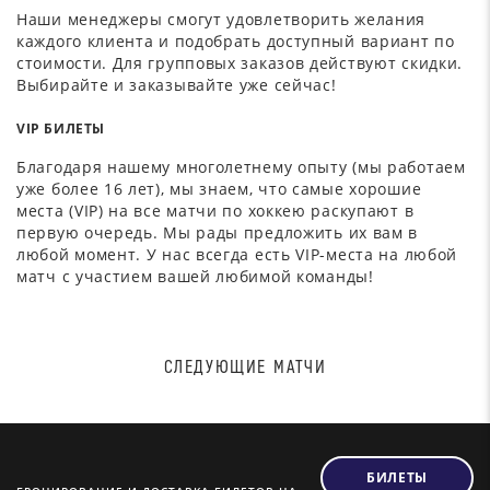
Наши менеджеры смогут удовлетворить желания
каждого клиента и подобрать доступный вариант по
стоимости. Для групповых заказов действуют скидки.
Выбирайте и заказывайте уже сейчас!
VIP БИЛЕТЫ
Благодаря нашему многолетнему опыту (мы работаем
уже более 16 лет), мы знаем, что самые хорошие
места (VIP) на все матчи по хоккею раскупают в
первую очередь. Мы рады предложить их вам в
любой момент. У нас всегда есть VIP-места на любой
матч с участием вашей любимой команды!
СЛЕДУЮЩИЕ МАТЧИ
БИЛЕТЫ