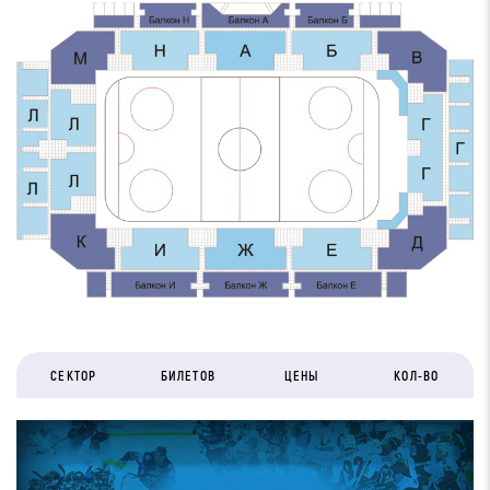
СЕКТОР
БИЛЕТОВ
ЦЕНЫ
КОЛ-ВО