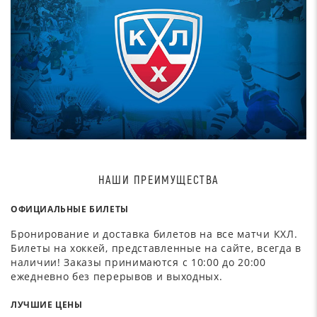
НАШИ ПРЕИМУЩЕСТВА
ОФИЦИАЛЬНЫЕ БИЛЕТЫ
Бронирование и доставка билетов на все матчи КХЛ.
Билеты на хоккей, представленные на сайте, всегда в
наличии! Заказы принимаются с 10:00 до 20:00
ежедневно без перерывов и выходных.
ЛУЧШИЕ ЦЕНЫ