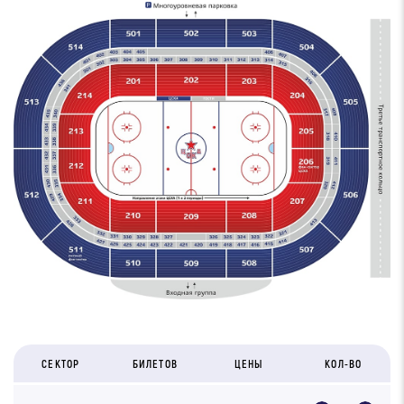
СЕКТОР
БИЛЕТОВ
ЦЕНЫ
КОЛ-ВО