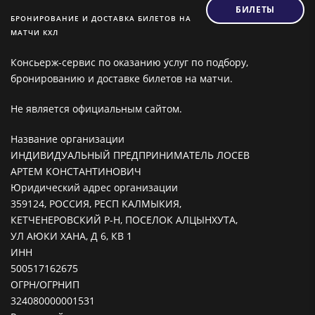
БИЛЕТЫ
БРОНИРОВАНИЕ И ДОСТАВКА БИЛЕТОВ НА
МАТЧИ КХЛ
Консьерж-сервис по оказанию услуг по подбору,
бронированию и доставке билетов на матчи.
Не является официальным сайтом.
Название организации
ИНДИВИДУАЛЬНЫЙ ПРЕДПРИНИМАТЕЛЬ ЛОСЕВ
АРТЕМ КОНСТАНТИНОВИЧ
Юридический адрес организации
359124, РОССИЯ, РЕСП КАЛМЫКИЯ,
КЕТЧЕНЕРОВСКИЙ Р-Н, ПОСЕЛОК АЛЦЫНХУТА,
УЛ АЮКИ ХАНА, Д 6, КВ 1
ИНН
500517162675
ОГРН/ОГРНИП
324080000001531