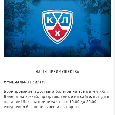
НАШИ ПРЕИМУЩЕСТВА
ОФИЦИАЛЬНЫЕ БИЛЕТЫ
Бронирование и доставка билетов на все матчи КХЛ.
Билеты на хоккей, представленные на сайте, всегда в
наличии! Заказы принимаются с 10:00 до 20:00
ежедневно без перерывов и выходных.