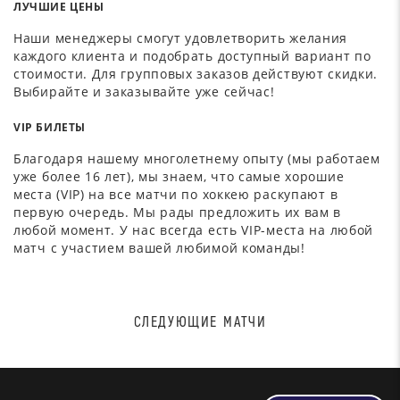
ЛУЧШИЕ ЦЕНЫ
Наши менеджеры смогут удовлетворить желания
каждого клиента и подобрать доступный вариант по
стоимости. Для групповых заказов действуют скидки.
Выбирайте и заказывайте уже сейчас!
VIP БИЛЕТЫ
Благодаря нашему многолетнему опыту (мы работаем
уже более 16 лет), мы знаем, что самые хорошие
места (VIP) на все матчи по хоккею раскупают в
первую очередь. Мы рады предложить их вам в
любой момент. У нас всегда есть VIP-места на любой
матч с участием вашей любимой команды!
СЛЕДУЮЩИЕ МАТЧИ