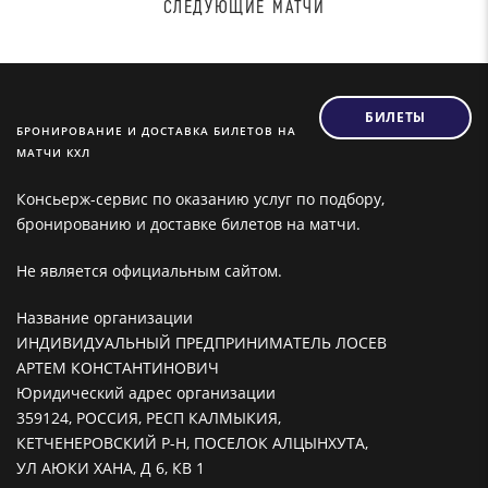
СЛЕДУЮЩИЕ МАТЧИ
БИЛЕТЫ
БРОНИРОВАНИЕ И ДОСТАВКА БИЛЕТОВ НА
МАТЧИ КХЛ
Консьерж-сервис по оказанию услуг по подбору,
бронированию и доставке билетов на матчи.
Не является официальным сайтом.
Название организации
ИНДИВИДУАЛЬНЫЙ ПРЕДПРИНИМАТЕЛЬ ЛОСЕВ
АРТЕМ КОНСТАНТИНОВИЧ
Юридический адрес организации
359124, РОССИЯ, РЕСП КАЛМЫКИЯ,
КЕТЧЕНЕРОВСКИЙ Р-Н, ПОСЕЛОК АЛЦЫНХУТА,
УЛ АЮКИ ХАНА, Д 6, КВ 1