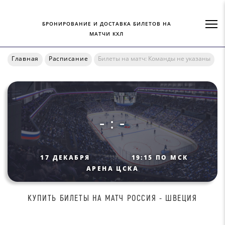
БРОНИРОВАНИЕ И ДОСТАВКА БИЛЕТОВ НА
МАТЧИ КХЛ
Главная
Расписание
Билеты на матч: Команды не указаны
- : -
17 ДЕКАБРЯ
19:15 ПО МСК
АРЕНА ЦСКА
КУПИТЬ БИЛEТЫ НА МАТЧ РОССИЯ - ШВЕЦИЯ