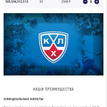
0
505,506,512,513
33
2500 Р
НАШИ ПРЕИМУЩЕСТВА
ОФИЦИАЛЬНЫЕ БИЛЕТЫ