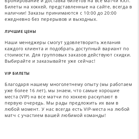
Бронирование и доставка билетов на все матчи КХЛ.
Билеты на хоккей, представленные на сайте, всегда в
наличии! Заказы принимаются с 10:00 до 20:00
ежедневно без перерывов и выходных.
ЛУЧШИЕ ЦЕНЫ
Наши менеджеры смогут удовлетворить желания
каждого клиента и подобрать доступный вариант по
стоимости. Для групповых заказов действуют скидки.
Выбирайте и заказывайте уже сейчас!
VIP БИЛЕТЫ
Благодаря нашему многолетнему опыту (мы работаем
уже более 16 лет), мы знаем, что самые хорошие
места (VIP) на все матчи по хоккею раскупают в
первую очередь. Мы рады предложить их вам в
любой момент. У нас всегда есть VIP-места на любой
матч с участием вашей любимой команды!