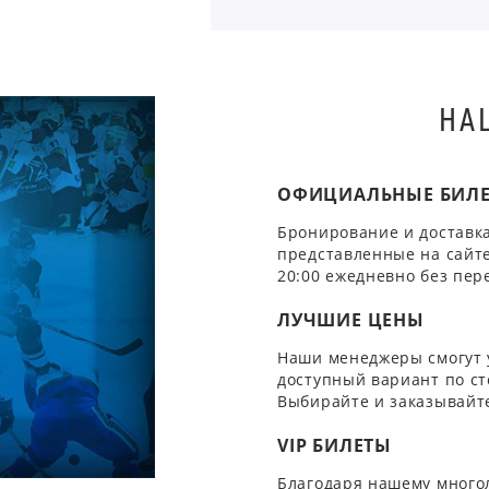
НА
ОФИЦИАЛЬНЫЕ БИЛ
Бронирование и доставка
представленные на сайте
20:00 ежедневно без пер
ЛУЧШИЕ ЦЕНЫ
Наши менеджеры смогут 
доступный вариант по ст
Выбирайте и заказывайте
VIP БИЛЕТЫ
Благодаря нашему многол