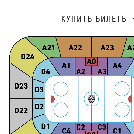
КУПИТЬ БИЛEТЫ 