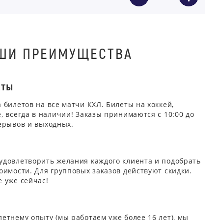
ШИ ПРЕИМУЩЕСТВА
ЕТЫ
 билетов на все матчи КХЛ. Билеты на хоккей,
, всегда в наличии! Заказы принимаются с 10:00 до
ерывов и выходных.
удовлетворить желания каждого клиента и подобрать
оимости. Для групповых заказов действуют скидки.
 уже сейчас!
етнему опыту (мы работаем уже более 16 лет), мы