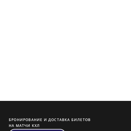
БРОНИРОВАНИЕ И ДОСТАВКА БИЛЕТОВ
НА МАТЧИ КХЛ