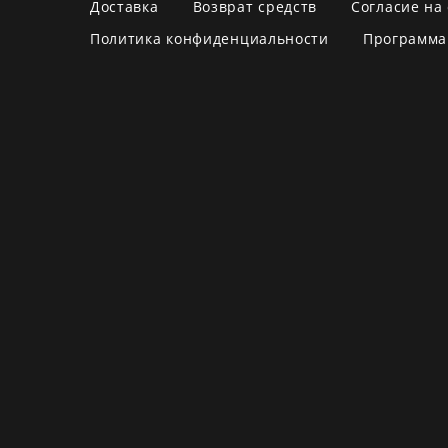
Доставка
Возврат средств
Согласие на
Политика конфиденциальности
Программа