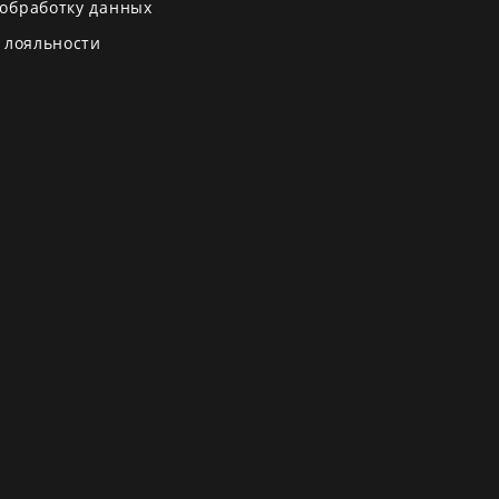
 обработку данных
 лояльности