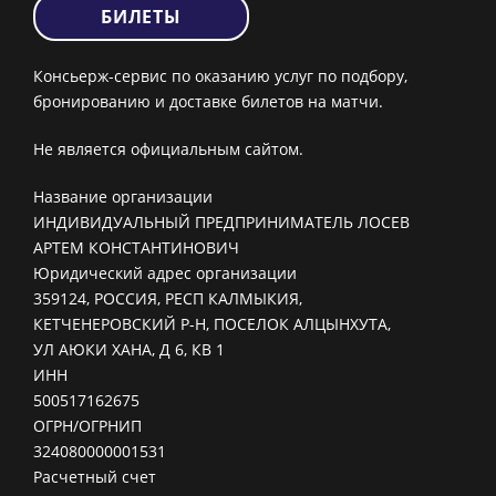
БИЛЕТЫ
Консьерж-сервис по оказанию услуг по подбору,
бронированию и доставке билетов на матчи.
Не является официальным сайтом.
Название организации
ИНДИВИДУАЛЬНЫЙ ПРЕДПРИНИМАТЕЛЬ ЛОСЕВ
АРТЕМ КОНСТАНТИНОВИЧ
Юридический адрес организации
359124, РОССИЯ, РЕСП КАЛМЫКИЯ,
КЕТЧЕНЕРОВСКИЙ Р-Н, ПОСЕЛОК АЛЦЫНХУТА,
УЛ АЮКИ ХАНА, Д 6, КВ 1
ИНН
500517162675
ОГРН/ОГРНИП
324080000001531
Расчетный счет