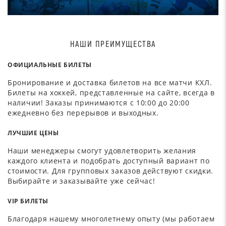
НАШИ ПРЕИМУЩЕСТВА
ОФИЦИАЛЬНЫЕ БИЛЕТЫ
Бронирование и доставка билетов на все матчи КХЛ.
Билеты на хоккей, представленные на сайте, всегда в
наличии! Заказы принимаются с 10:00 до 20:00
ежедневно без перерывов и выходных.
ЛУЧШИЕ ЦЕНЫ
Наши менеджеры смогут удовлетворить желания
каждого клиента и подобрать доступный вариант по
стоимости. Для групповых заказов действуют скидки.
Выбирайте и заказывайте уже сейчас!
VIP БИЛЕТЫ
Благодаря нашему многолетнему опыту (мы работаем