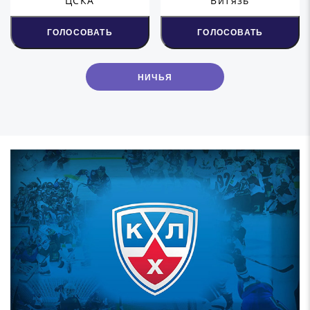
ЦСКА
Витязь
ГОЛОСОВАТЬ
ГОЛОСОВАТЬ
НИЧЬЯ