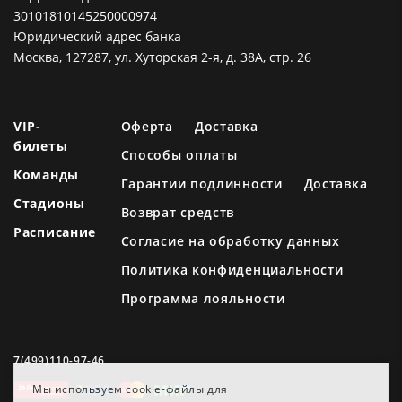
30101810145250000974
Юридический адрес банка
Москва, 127287, ул. Хуторская 2-я, д. 38А, стр. 26
VIP-
Оферта
Доставка
билеты
Способы оплаты
Команды
Гарантии подлинности
Доставка
Стадионы
Возврат средств
Расписание
Согласие на обработку данных
Политика конфиденциальности
Программа лояльности
7(499)110-97-46
Мы используем cookie-файлы для