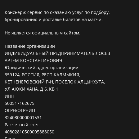
Консьерж-сервис по оказанию услуг по подбору,
бронированию и доставке билетов на матчи.
Не является официальным сайтом.
Название организации
ИНДИВИДУАЛЬНЫЙ ПРЕДПРИНИМАТЕЛЬ ЛОСЕВ
АРТЕМ КОНСТАНТИНОВИЧ
Юридический адрес организации
359124, РОССИЯ, РЕСП КАЛМЫКИЯ,
КЕТЧЕНЕРОВСКИЙ Р-Н, ПОСЕЛОК АЛЦЫНХУТА,
УЛ АЮКИ ХАНА, Д 6, КВ 1
ИНН
500517162675
ОГРН/ОГРНИП
324080000001531
Расчетный счет
40802810500005888050
Банк