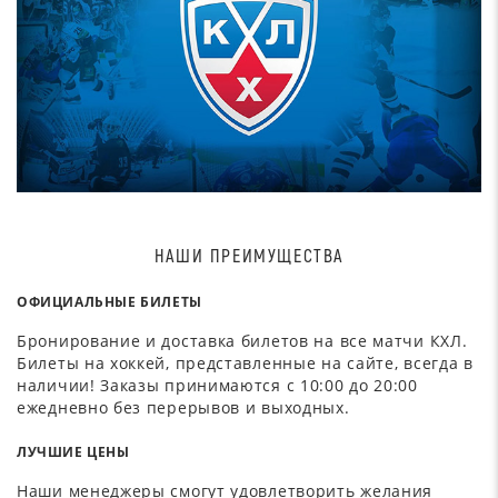
НАШИ ПРЕИМУЩЕСТВА
ОФИЦИАЛЬНЫЕ БИЛЕТЫ
Бронирование и доставка билетов на все матчи КХЛ.
Билеты на хоккей, представленные на сайте, всегда в
наличии! Заказы принимаются с 10:00 до 20:00
ежедневно без перерывов и выходных.
ЛУЧШИЕ ЦЕНЫ
Наши менеджеры смогут удовлетворить желания