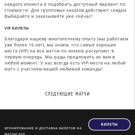
каждого клиента и подобрать доступный вариант по
стоимости. Для групповых заказов действуют скидки.
Выбирайте и заказывайте уже сейчас!
VIP БИЛЕТЫ
Благодаря нашему многолетнему опыту (мы работаем
уже более 16 лет), мы знаем, что самые хорошие
места (VIP) на все матчи по хоккею раскупают в
первую очередь. Мы рады предложить их вам в
любой момент. У нас всегда есть VIP-места на любой
матч с участием вашей любимой команды!
СЛЕДУЮЩИЕ МАТЧИ
БИЛЕТЫ
БРОНИРОВАНИЕ И ДОСТАВКА БИЛЕТОВ НА
МАТЧИ КХЛ