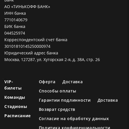
АО «ТИНЬКОФФ БАНК»
ИНН банка
7710140679
БИК банка
044525974
Корреспондентский счет банка
30101810145250000974
Юридический адрес банка
Москва, 127287, ул. Хуторская 2-я, д. 38А, стр. 26
VIP-
Оферта
Доставка
билеты
Способы оплаты
Команды
Гарантии подлинности
Доставка
Стадионы
Возврат средств
Расписание
Согласие на обработку данных
Политика конфиденциальности