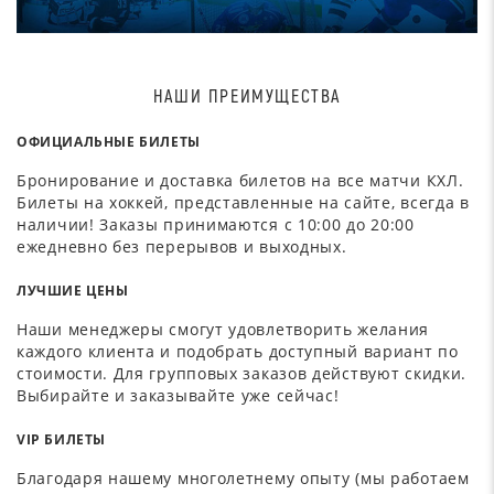
НАШИ ПРЕИМУЩЕСТВА
ОФИЦИАЛЬНЫЕ БИЛЕТЫ
Бронирование и доставка билетов на все матчи КХЛ.
Билеты на хоккей, представленные на сайте, всегда в
наличии! Заказы принимаются с 10:00 до 20:00
ежедневно без перерывов и выходных.
ЛУЧШИЕ ЦЕНЫ
Наши менеджеры смогут удовлетворить желания
каждого клиента и подобрать доступный вариант по
стоимости. Для групповых заказов действуют скидки.
Выбирайте и заказывайте уже сейчас!
VIP БИЛЕТЫ
Благодаря нашему многолетнему опыту (мы работаем