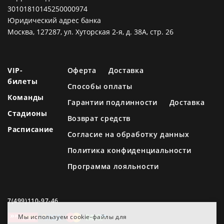
30101810145250000974
Юридический адрес банка
Москва, 127287, ул. Хуторская 2-я, д. 38А, стр. 26
VIP-
Оферта
Доставка
билеты
Способы оплаты
Команды
Гарантии подлинности
Доставка
Стадионы
Возврат средств
Расписание
Согласие на обработку данных
Политика конфиденциальности
Программа лояльности
7(499)110-97-46
Мы используем cookie-файлы для