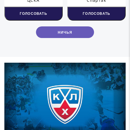
ЦСКА
Спартак
ГОЛОСОВАТЬ
ГОЛОСОВАТЬ
НИЧЬЯ