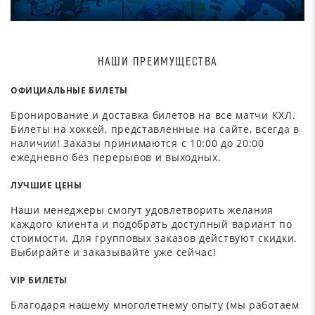
НАШИ ПРЕИМУЩЕСТВА
ОФИЦИАЛЬНЫЕ БИЛЕТЫ
Бронирование и доставка билетов на все матчи КХЛ.
Билеты на хоккей, представленные на сайте, всегда в
наличии! Заказы принимаются с 10:00 до 20:00
ежедневно без перерывов и выходных.
ЛУЧШИЕ ЦЕНЫ
Наши менеджеры смогут удовлетворить желания
каждого клиента и подобрать доступный вариант по
стоимости. Для групповых заказов действуют скидки.
Выбирайте и заказывайте уже сейчас!
VIP БИЛЕТЫ
Благодаря нашему многолетнему опыту (мы работаем