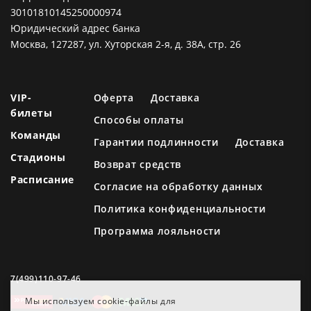
30101810145250000974
Юридический адрес банка
Москва, 127287, ул. Хуторская 2-я, д. 38А, стр. 26
VIP-
Оферта
Доставка
билеты
Способы оплаты
Команды
Гарантии подлинности
Доставка
Стадионы
Возврат средств
Расписание
Согласие на обработку данных
Политика конфиденциальности
Программа лояльности
7(499)110-97-46
Мы используем cookie-файлы для