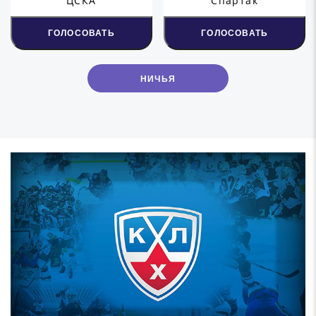
ЦСКА
Спартак
ГОЛОСОВАТЬ
ГОЛОСОВАТЬ
НИЧЬЯ