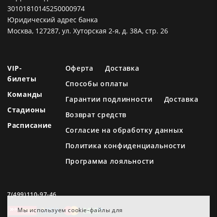
30101810145250000974
Юридический адрес банка
Москва, 127287, ул. Хуторская 2-я, д. 38А, стр. 26
VIP-
Оферта
Доставка
билеты
Способы оплаты
Команды
Гарантии подлинности
Доставка
Стадионы
Возврат средств
Расписание
Согласие на обработку данных
Политика конфиденциальности
Программа лояльности
7(499)110-97-46
Мы используем cookie-файлы для