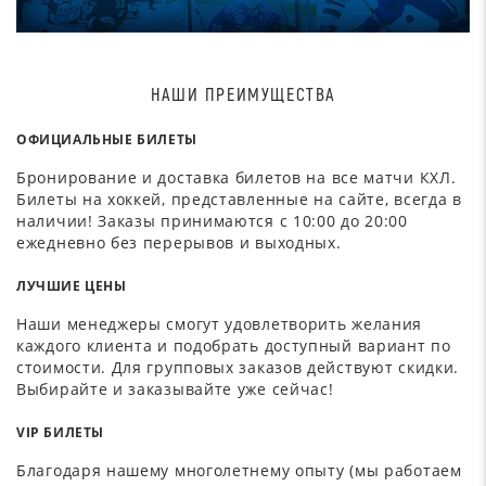
НАШИ ПРЕИМУЩЕСТВА
ОФИЦИАЛЬНЫЕ БИЛЕТЫ
Бронирование и доставка билетов на все матчи КХЛ.
Билеты на хоккей, представленные на сайте, всегда в
наличии! Заказы принимаются с 10:00 до 20:00
ежедневно без перерывов и выходных.
ЛУЧШИЕ ЦЕНЫ
Наши менеджеры смогут удовлетворить желания
каждого клиента и подобрать доступный вариант по
стоимости. Для групповых заказов действуют скидки.
Выбирайте и заказывайте уже сейчас!
VIP БИЛЕТЫ
Благодаря нашему многолетнему опыту (мы работаем