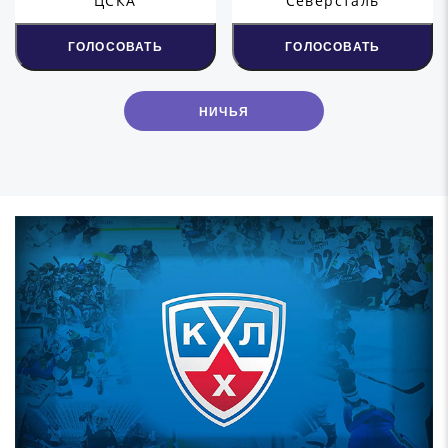
ЦСКА
Северсталь
ГОЛОСОВАТЬ
ГОЛОСОВАТЬ
НИЧЬЯ